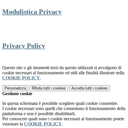
Modulistica Privacy
Privacy Policy
Questo sito o gli strumenti terzi da questo utilizzati si avvalgono di
cookie necessari al funzionamento ed utili alle finalità illustrate nella
COOKIE POLICY
.
Personalizza
Rifiuta tutti
i cookies
Accetta tutti
i cookies
Gestione cookie
In questa schermata è possibile scegliere quali cookie consentire.
I cookie necessari sono quelli che consentono il funzionamento della
piattaforma e non è possibile disabilitarli.
Per conoscere quali sono i cookie necessari al funzionamento potete
visionare la
COOKIE POLICY
.