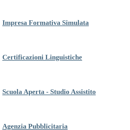
Impresa Formativa Simulata
Certificazioni Linguistiche
Scuola Aperta - Studio Assistito
Agenzia Pubblicitaria