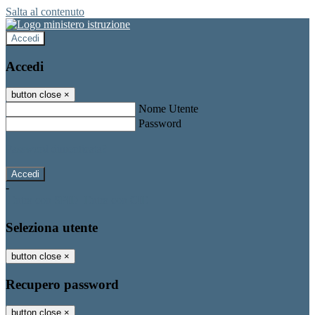
Salta al contenuto
Accedi
Accedi
button close
×
Nome Utente
Password
Password dimenticata?
-
Entra con SPID
Entra con CIE
Seleziona utente
button close
×
Recupero password
button close
×