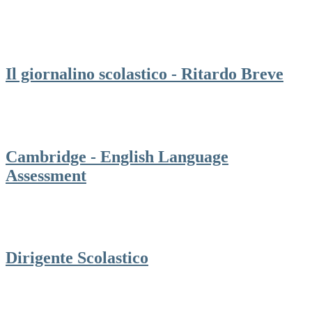
Il giornalino scolastico - Ritardo Breve
Cambridge - English Language
Assessment
Dirigente Scolastico