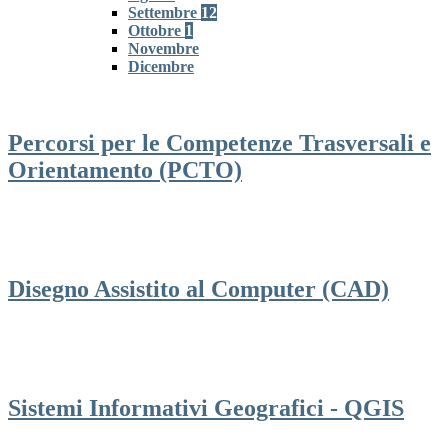
Settembre
12
Ottobre
1
Novembre
Dicembre
Percorsi per le Competenze Trasversali e
Orientamento (PCTO)
Disegno Assistito al Computer (CAD)
Sistemi Informativi Geografici - QGIS