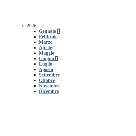
2026
Gennaio
1
Febbraio
Marzo
Aprile
Maggio
Giugno
1
Luglio
Agosto
Settembre
Ottobre
Novembre
Dicembre