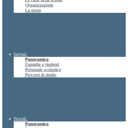
Organizzazione
La storia
Servizi
Panoramica
Famiglie e studenti
Personale scolastico
Percorsi di studio
Novità
Panoramica