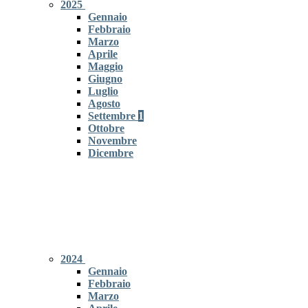
2025
Gennaio
Febbraio
Marzo
Aprile
Maggio
Giugno
Luglio
Agosto
Settembre
1
Ottobre
Novembre
Dicembre
2024
Gennaio
Febbraio
Marzo