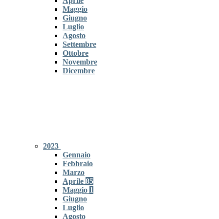
Aprile
Maggio
Giugno
Luglio
Agosto
Settembre
Ottobre
Novembre
Dicembre
2023
Gennaio
Febbraio
Marzo
Aprile
85
Maggio
1
Giugno
Luglio
Agosto