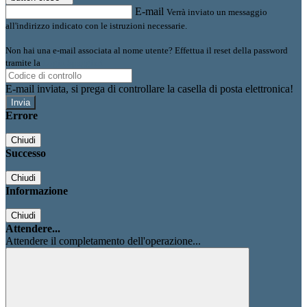
E-mail
Verrà inviato un messaggio
all'indirizzo indicato con le istruzioni necessarie.
Non hai una e-mail associata al nome utente? Effettua il reset della password
tramite la
Login Spaggiari
E-mail inviata, si prega di controllare la casella di posta elettronica!
Errore
Chiudi
Successo
Chiudi
Informazione
Chiudi
Attendere...
Attendere il completamento dell'operazione...