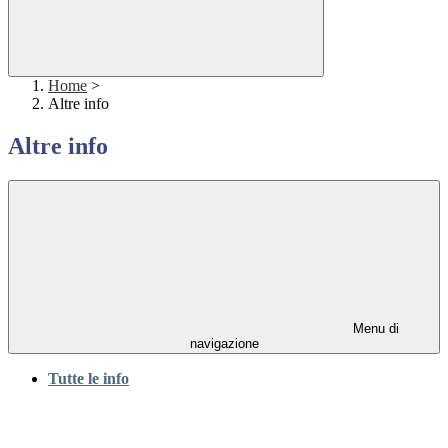
Home
>
Altre info
Altre info
Menu di
navigazione
Tutte le info