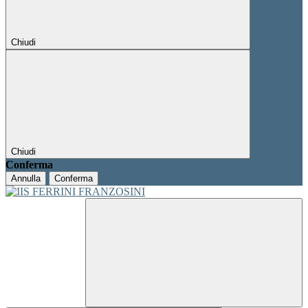
Chiudi
Chiudi
Conferma
Annulla
Conferma