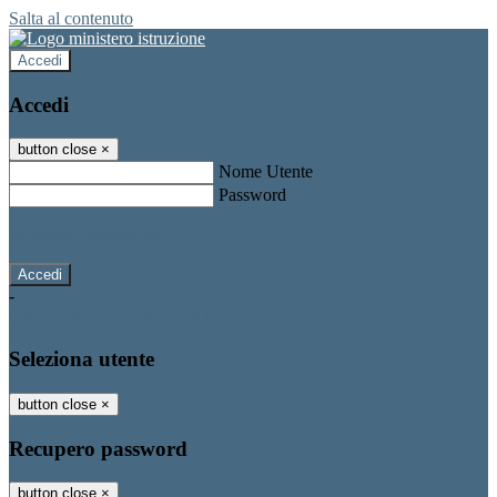
Salta al contenuto
Accedi
Accedi
button close
×
Nome Utente
Password
Password dimenticata?
-
Entra con SPID
Entra con CIE
Seleziona utente
button close
×
Recupero password
button close
×