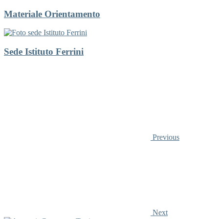
Materiale Orientamento
Sede Istituto Ferrini
Previous
Next