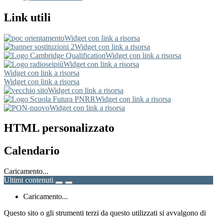
Link utili
Widget con link a risorsa
Widget con link a risorsa
Widget con link a risorsa
Widget con link a risorsa
Widget con link a risorsa
Widget con link a risorsa
Widget con link a risorsa
Widget con link a risorsa
Widget con link a risorsa
HTML personalizzato
Calendario
Caricamento...
Ultimi contenuti
Caricamento...
Questo sito o gli strumenti terzi da questo utilizzati si avvalgono di