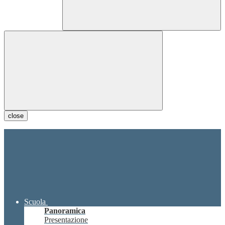
close
Scuola
Panoramica
Presentazione