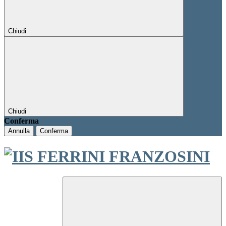
Chiudi
Chiudi
Conferma
Annulla
Conferma