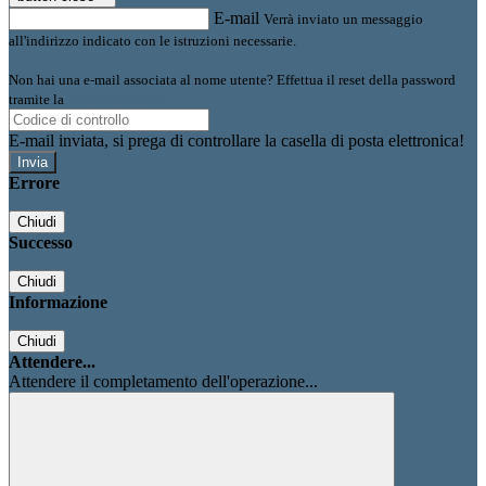
E-mail
Verrà inviato un messaggio
all'indirizzo indicato con le istruzioni necessarie.
Non hai una e-mail associata al nome utente? Effettua il reset della password
tramite la
Login Spaggiari
E-mail inviata, si prega di controllare la casella di posta elettronica!
Errore
Chiudi
Successo
Chiudi
Informazione
Chiudi
Attendere...
Attendere il completamento dell'operazione...