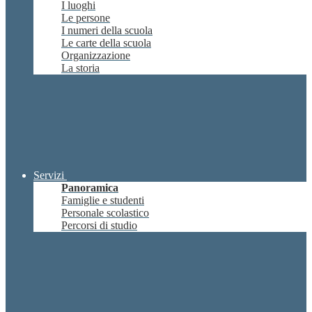
I luoghi
Le persone
I numeri della scuola
Le carte della scuola
Organizzazione
La storia
Servizi
Panoramica
Famiglie e studenti
Personale scolastico
Percorsi di studio