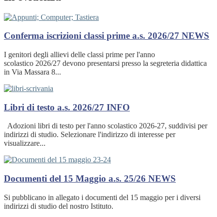
Conferma iscrizioni classi prime a.s. 2026/27
NEWS
I genitori degli allievi delle classi prime per l'anno
scolastico 2026/27 devono presentarsi presso la segreteria didattica
in Via Massara 8...
Libri di testo a.s. 2026/27
INFO
Adozioni libri di testo per l'anno scolastico 2026-27, suddivisi per
indirizzi di studio. Selezionare l'indirizzo di interesse per
visualizzare...
Documenti del 15 Maggio a.s. 25/26
NEWS
Si pubblicano in allegato i documenti del 15 maggio per i diversi
indirizzi di studio del nostro Istituto.