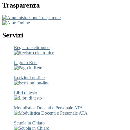
Trasparenza
Servizi
Registro elettronico
Pago in Rete
Iscrizioni on-line
Libri di testo
Modulistica Docenti e Personale ATA
Scuola in Chiaro