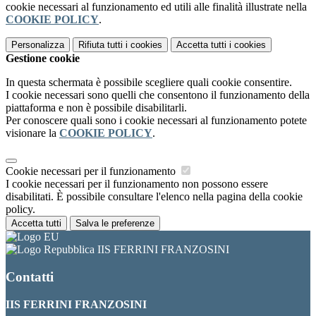
cookie necessari al funzionamento ed utili alle finalità illustrate nella
COOKIE POLICY
.
Personalizza
Rifiuta tutti
i cookies
Accetta tutti
i cookies
Gestione cookie
In questa schermata è possibile scegliere quali cookie consentire.
I cookie necessari sono quelli che consentono il funzionamento della
piattaforma e non è possibile disabilitarli.
Per conoscere quali sono i cookie necessari al funzionamento potete
visionare la
COOKIE POLICY
.
Cookie necessari per il funzionamento
I cookie necessari per il funzionamento non possono essere
disabilitati. È possibile consultare l'elenco nella pagina della cookie
policy.
Accetta tutti
Salva le preferenze
IIS FERRINI FRANZOSINI
Contatti
IIS FERRINI FRANZOSINI