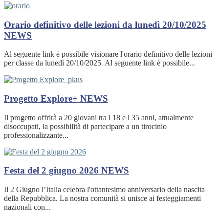
Orario definitivo delle lezioni da lunedì 20/10/2025
NEWS
Al seguente link è possibile visionare l'orario definitivo delle lezioni
per classe da lunedì 20/10/2025 Al seguente link è possibile...
Progetto Explore+
NEWS
Il progetto offrirà a 20 giovani tra i 18 e i 35 anni, attualmente
disoccupati, la possibilità di partecipare a un tirocinio
professionalizzante...
Festa del 2 giugno 2026
NEWS
Il 2 Giugno l’Italia celebra l'ottantesimo anniversario della nascita
della Repubblica. La nostra comunità si unisce ai festeggiamenti
nazionali con...