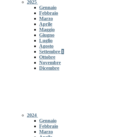
2025
Gennaio
Febbraio
Marzo
Aprile
Maggio
Giugno
Luglio
Agosto
Settembre
1
Ottobre
Novembre
Dicembre
2024
Gennaio
Febbraio
Marzo