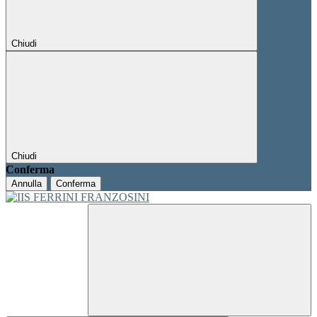
Chiudi
Chiudi
Conferma
Annulla
Conferma