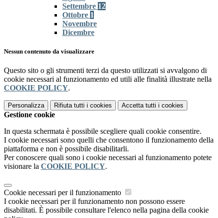
Settembre
12
Ottobre
1
Novembre
Dicembre
Nessun contenuto da visualizzare
Questo sito o gli strumenti terzi da questo utilizzati si avvalgono di
cookie necessari al funzionamento ed utili alle finalità illustrate nella
COOKIE POLICY
.
Personalizza
Rifiuta tutti
i cookies
Accetta tutti
i cookies
Gestione cookie
In questa schermata è possibile scegliere quali cookie consentire.
I cookie necessari sono quelli che consentono il funzionamento della
piattaforma e non è possibile disabilitarli.
Per conoscere quali sono i cookie necessari al funzionamento potete
visionare la
COOKIE POLICY
.
Cookie necessari per il funzionamento
I cookie necessari per il funzionamento non possono essere
disabilitati. È possibile consultare l'elenco nella pagina della cookie