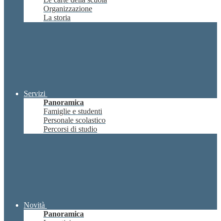
Organizzazione
La storia
Servizi
Panoramica
Famiglie e studenti
Personale scolastico
Percorsi di studio
Novità
Panoramica