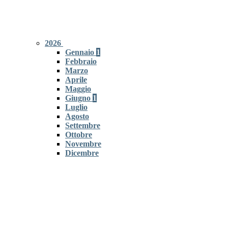
2026
Gennaio
1
Febbraio
Marzo
Aprile
Maggio
Giugno
1
Luglio
Agosto
Settembre
Ottobre
Novembre
Dicembre