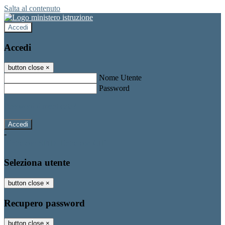
Salta al contenuto
Accedi
Accedi
button close
×
Nome Utente
Password
Password dimenticata?
-
Entra con SPID
Entra con CIE
Seleziona utente
button close
×
Recupero password
button close
×