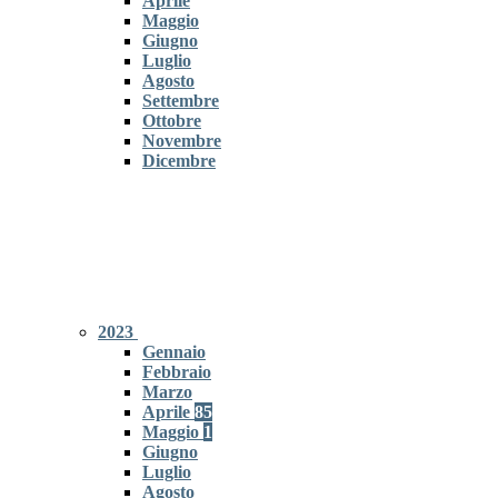
Aprile
Maggio
Giugno
Luglio
Agosto
Settembre
Ottobre
Novembre
Dicembre
2023
Gennaio
Febbraio
Marzo
Aprile
85
Maggio
1
Giugno
Luglio
Agosto