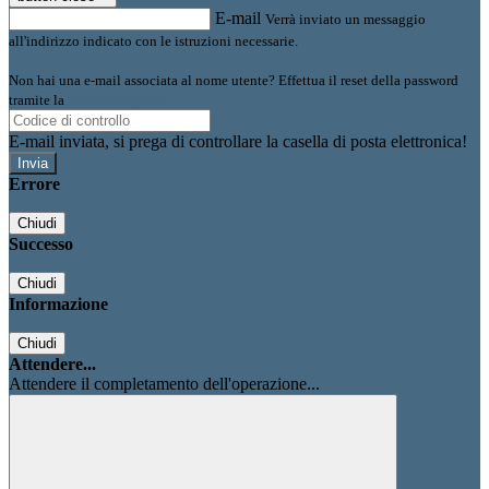
E-mail
Verrà inviato un messaggio
all'indirizzo indicato con le istruzioni necessarie.
Non hai una e-mail associata al nome utente? Effettua il reset della password
tramite la
Login Spaggiari
E-mail inviata, si prega di controllare la casella di posta elettronica!
Errore
Chiudi
Successo
Chiudi
Informazione
Chiudi
Attendere...
Attendere il completamento dell'operazione...