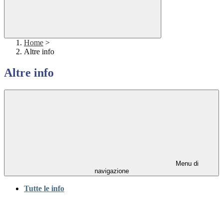
Home
>
Altre info
Altre info
Menu di
navigazione
Tutte le info