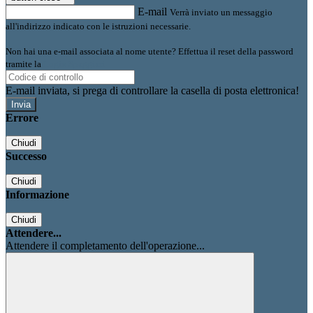
E-mail
Verrà inviato un messaggio
all'indirizzo indicato con le istruzioni necessarie.
Non hai una e-mail associata al nome utente? Effettua il reset della password
tramite la
Login Spaggiari
E-mail inviata, si prega di controllare la casella di posta elettronica!
Errore
Chiudi
Successo
Chiudi
Informazione
Chiudi
Attendere...
Attendere il completamento dell'operazione...