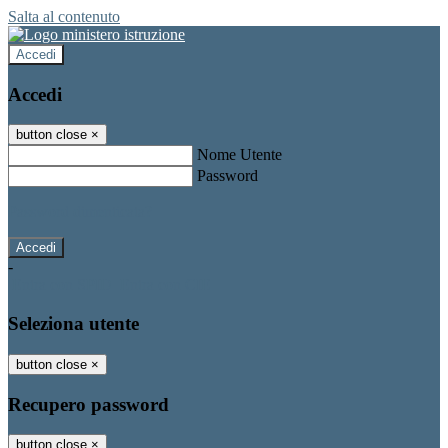
Salta al contenuto
Accedi
Accedi
button close
×
Nome Utente
Password
Password dimenticata?
-
Entra con SPID
Entra con CIE
Seleziona utente
button close
×
Recupero password
button close
×