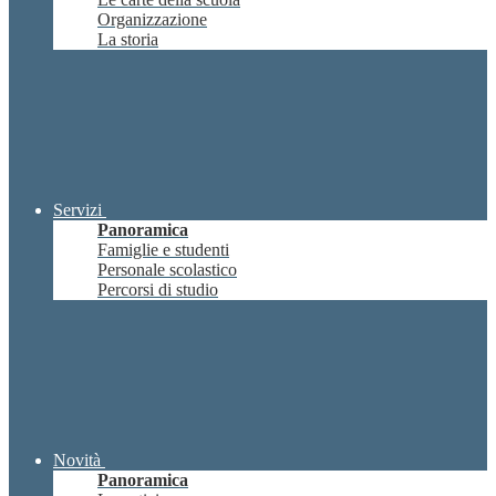
Organizzazione
La storia
Servizi
Panoramica
Famiglie e studenti
Personale scolastico
Percorsi di studio
Novità
Panoramica