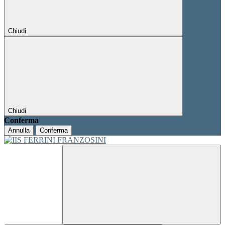
Chiudi
Chiudi
Conferma
Annulla
Conferma