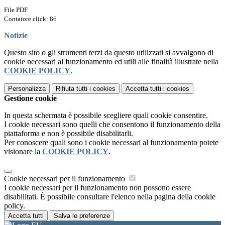
File PDF
Contatore click: 86
Notizie
Questo sito o gli strumenti terzi da questo utilizzati si avvalgono di
cookie necessari al funzionamento ed utili alle finalità illustrate nella
COOKIE POLICY
.
Personalizza
Rifiuta tutti
i cookies
Accetta tutti
i cookies
Gestione cookie
In questa schermata è possibile scegliere quali cookie consentire.
I cookie necessari sono quelli che consentono il funzionamento della
piattaforma e non è possibile disabilitarli.
Per conoscere quali sono i cookie necessari al funzionamento potete
visionare la
COOKIE POLICY
.
Cookie necessari per il funzionamento
I cookie necessari per il funzionamento non possono essere
disabilitati. È possibile consultare l'elenco nella pagina della cookie
policy.
Accetta tutti
Salva le preferenze