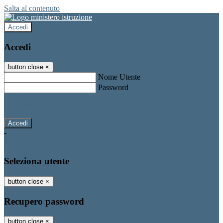
Salta al contenuto
Accedi
Accedi
button close
×
Nome Utente
Password
Password dimenticata?
-
Entra con SPID
Entra con CIE
Seleziona utente
button close
×
Recupero password
button close
×