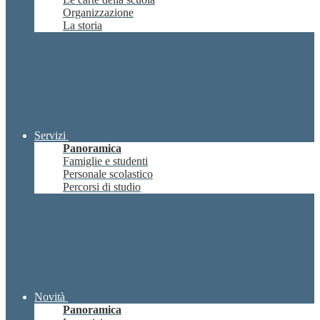
Organizzazione
La storia
Servizi
Panoramica
Famiglie e studenti
Personale scolastico
Percorsi di studio
Novità
Panoramica