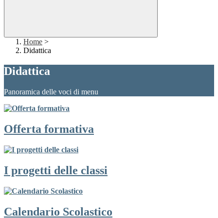
Home
>
Didattica
Didattica
Panoramica delle voci di menu
Offerta formativa
I progetti delle classi
Calendario Scolastico