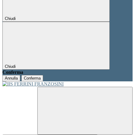
Chiudi
Chiudi
Conferma
Annulla
Conferma