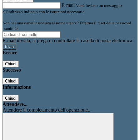
E-mail
Verrà inviato un messaggio
all'indirizzo indicato con le istruzioni necessarie.
Non hai una e-mail associata al nome utente? Effettua il reset della password
tramite la
Login Spaggiari
E-mail inviata, si prega di controllare la casella di posta elettronica!
Errore
Chiudi
Successo
Chiudi
Informazione
Chiudi
Attendere...
Attendere il completamento dell'operazione...