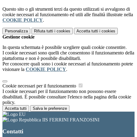
Questo sito o gli strumenti terzi da questo utilizzati si avvalgono di
cookie necessari al funzionamento ed utili alle finalità illustrate nella
COOKIE POLICY
.
Personalizza
Rifiuta tutti
i cookies
Accetta tutti
i cookies
Gestione cookie
In questa schermata è possibile scegliere quali cookie consentire.
I cookie necessari sono quelli che consentono il funzionamento della
piattaforma e non è possibile disabilitarli.
Per conoscere quali sono i cookie necessari al funzionamento potete
visionare la
COOKIE POLICY
.
Cookie necessari per il funzionamento
I cookie necessari per il funzionamento non possono essere
disabilitati. È possibile consultare l'elenco nella pagina della cookie
policy.
Accetta tutti
Salva le preferenze
IIS FERRINI FRANZOSINI
Contatti