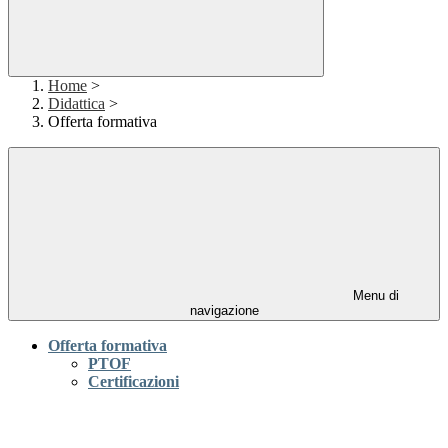
Home
>
Didattica
>
Offerta formativa
Menu di
navigazione
Offerta formativa
PTOF
Certificazioni