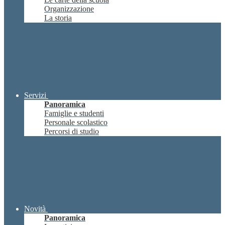
Organizzazione
La storia
Servizi
Panoramica
Famiglie e studenti
Personale scolastico
Percorsi di studio
Novità
Panoramica