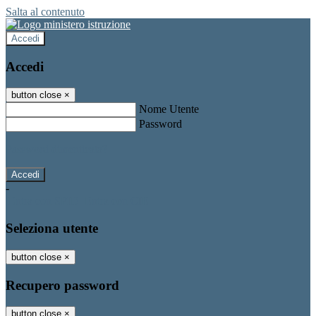
Salta al contenuto
Accedi
Accedi
button close
×
Nome Utente
Password
Password dimenticata?
-
Entra con SPID
Entra con CIE
Seleziona utente
button close
×
Recupero password
button close
×