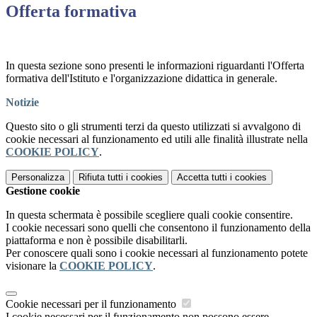
Offerta formativa
In questa sezione sono presenti le informazioni riguardanti l'Offerta
formativa dell'Istituto e l'organizzazione didattica in generale.
Notizie
Questo sito o gli strumenti terzi da questo utilizzati si avvalgono di
cookie necessari al funzionamento ed utili alle finalità illustrate nella
COOKIE POLICY
.
Personalizza
Rifiuta tutti
i cookies
Accetta tutti
i cookies
Gestione cookie
In questa schermata è possibile scegliere quali cookie consentire.
I cookie necessari sono quelli che consentono il funzionamento della
piattaforma e non è possibile disabilitarli.
Per conoscere quali sono i cookie necessari al funzionamento potete
visionare la
COOKIE POLICY
.
Cookie necessari per il funzionamento
I cookie necessari per il funzionamento non possono essere