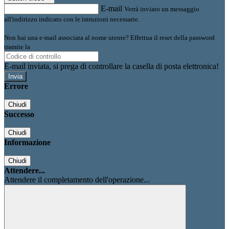
E-mail
Verrà inviato un messaggio
all'indirizzo indicato con le istruzioni necessarie.
Non hai una e-mail associata al nome utente? Effettua il reset della password
tramite la
Login Spaggiari
E-mail inviata, si prega di controllare la casella di posta elettronica!
Errore
Chiudi
Successo
Chiudi
Informazione
Chiudi
Attendere...
Attendere il completamento dell'operazione...