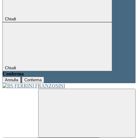
Chiudi
Chiudi
Conferma
Annulla
Conferma