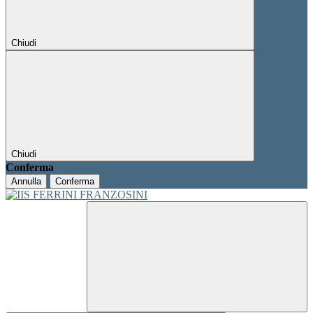
Chiudi
Chiudi
Conferma
Annulla
Conferma