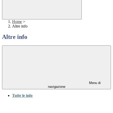
Home
>
Altre info
Altre info
Menu di
navigazione
Tutte le info