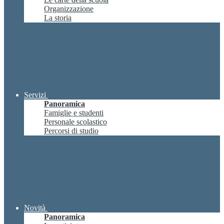
Organizzazione
La storia
Servizi
Panoramica
Famiglie e studenti
Personale scolastico
Percorsi di studio
Novità
Panoramica