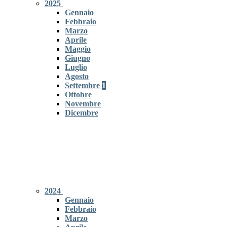
2025
Gennaio
Febbraio
Marzo
Aprile
Maggio
Giugno
Luglio
Agosto
Settembre
1
Ottobre
Novembre
Dicembre
2024
Gennaio
Febbraio
Marzo