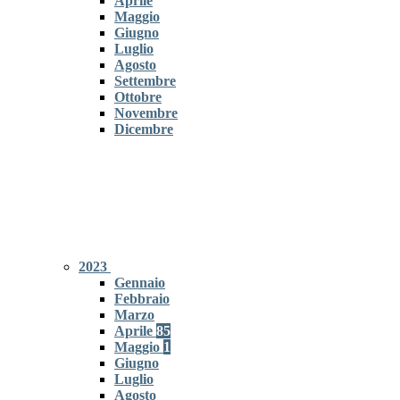
Aprile
Maggio
Giugno
Luglio
Agosto
Settembre
Ottobre
Novembre
Dicembre
2023
Gennaio
Febbraio
Marzo
Aprile
85
Maggio
1
Giugno
Luglio
Agosto