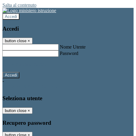
Salta al contenuto
Accedi
Accedi
button close
×
Nome Utente
Password
Password dimenticata?
-
Entra con SPID
Entra con CIE
Seleziona utente
button close
×
Recupero password
button close
×