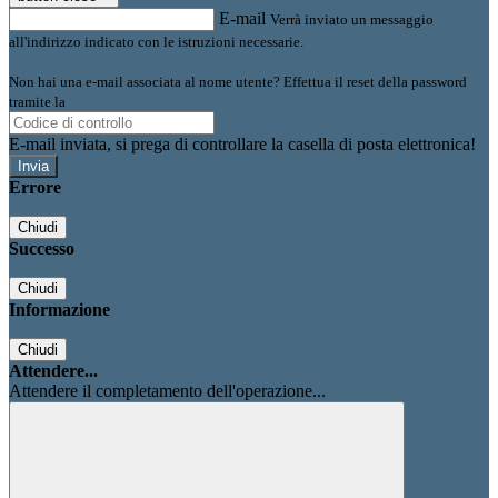
E-mail
Verrà inviato un messaggio
all'indirizzo indicato con le istruzioni necessarie.
Non hai una e-mail associata al nome utente? Effettua il reset della password
tramite la
Login Spaggiari
E-mail inviata, si prega di controllare la casella di posta elettronica!
Errore
Chiudi
Successo
Chiudi
Informazione
Chiudi
Attendere...
Attendere il completamento dell'operazione...