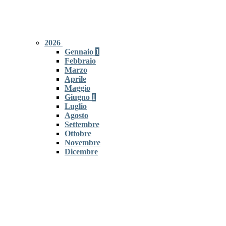
2026
Gennaio
1
Febbraio
Marzo
Aprile
Maggio
Giugno
1
Luglio
Agosto
Settembre
Ottobre
Novembre
Dicembre