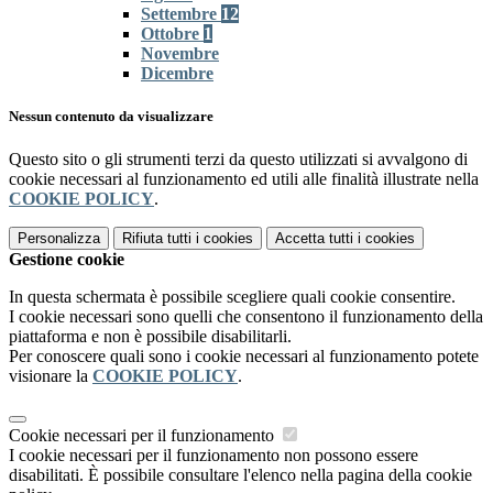
Settembre
12
Ottobre
1
Novembre
Dicembre
Nessun contenuto da visualizzare
Questo sito o gli strumenti terzi da questo utilizzati si avvalgono di
cookie necessari al funzionamento ed utili alle finalità illustrate nella
COOKIE POLICY
.
Personalizza
Rifiuta tutti
i cookies
Accetta tutti
i cookies
Gestione cookie
In questa schermata è possibile scegliere quali cookie consentire.
I cookie necessari sono quelli che consentono il funzionamento della
piattaforma e non è possibile disabilitarli.
Per conoscere quali sono i cookie necessari al funzionamento potete
visionare la
COOKIE POLICY
.
Cookie necessari per il funzionamento
I cookie necessari per il funzionamento non possono essere
disabilitati. È possibile consultare l'elenco nella pagina della cookie