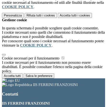
cookie necessari al funzionamento ed utili alle finalità illustrate nella
COOKIE POLICY
.
Personalizza
Rifiuta tutti
i cookies
Accetta tutti
i cookies
Gestione cookie
In questa schermata è possibile scegliere quali cookie consentire.
I cookie necessari sono quelli che consentono il funzionamento della
piattaforma e non è possibile disabilitarli.
Per conoscere quali sono i cookie necessari al funzionamento potete
visionare la
COOKIE POLICY
.
Cookie necessari per il funzionamento
I cookie necessari per il funzionamento non possono essere
disabilitati. È possibile consultare l'elenco nella pagina della cookie
policy.
Accetta tutti
Salva le preferenze
IIS FERRINI FRANZOSINI
Contatti
IIS FERRINI FRANZOSINI