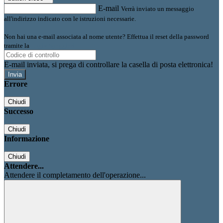
E-mail
Verrà inviato un messaggio
all'indirizzo indicato con le istruzioni necessarie.
Non hai una e-mail associata al nome utente? Effettua il reset della password
tramite la
Login Spaggiari
E-mail inviata, si prega di controllare la casella di posta elettronica!
Errore
Chiudi
Successo
Chiudi
Informazione
Chiudi
Attendere...
Attendere il completamento dell'operazione...