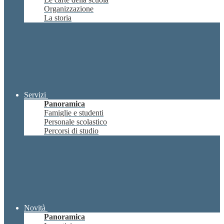
Organizzazione
La storia
Servizi
Panoramica
Famiglie e studenti
Personale scolastico
Percorsi di studio
Novità
Panoramica