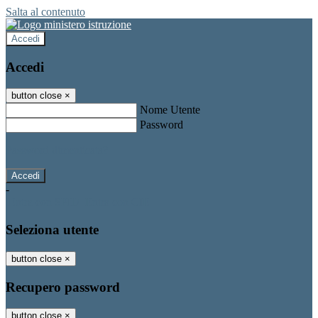
Salta al contenuto
Accedi
Accedi
button close
×
Nome Utente
Password
Password dimenticata?
-
Entra con SPID
Entra con CIE
Seleziona utente
button close
×
Recupero password
button close
×