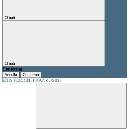
Chiudi
Chiudi
Conferma
Annulla
Conferma