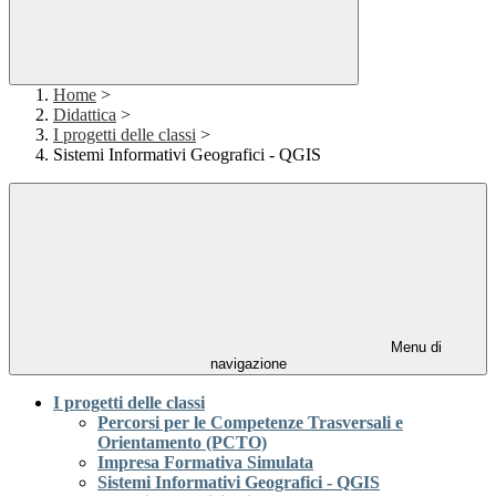
Home
>
Didattica
>
I progetti delle classi
>
Sistemi Informativi Geografici - QGIS
Menu di
navigazione
I progetti delle classi
Percorsi per le Competenze Trasversali e
Orientamento (PCTO)
Impresa Formativa Simulata
Sistemi Informativi Geografici - QGIS