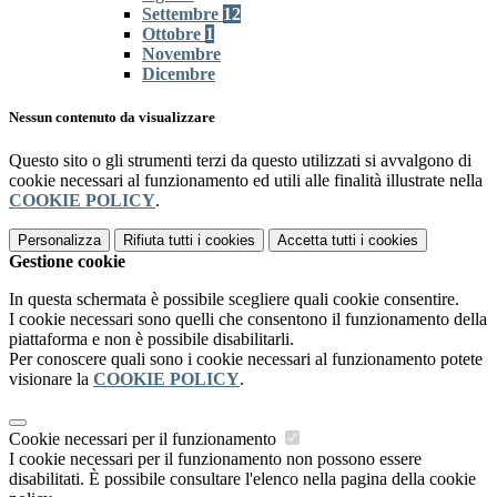
Settembre
12
Ottobre
1
Novembre
Dicembre
Nessun contenuto da visualizzare
Questo sito o gli strumenti terzi da questo utilizzati si avvalgono di
cookie necessari al funzionamento ed utili alle finalità illustrate nella
COOKIE POLICY
.
Personalizza
Rifiuta tutti
i cookies
Accetta tutti
i cookies
Gestione cookie
In questa schermata è possibile scegliere quali cookie consentire.
I cookie necessari sono quelli che consentono il funzionamento della
piattaforma e non è possibile disabilitarli.
Per conoscere quali sono i cookie necessari al funzionamento potete
visionare la
COOKIE POLICY
.
Cookie necessari per il funzionamento
I cookie necessari per il funzionamento non possono essere
disabilitati. È possibile consultare l'elenco nella pagina della cookie