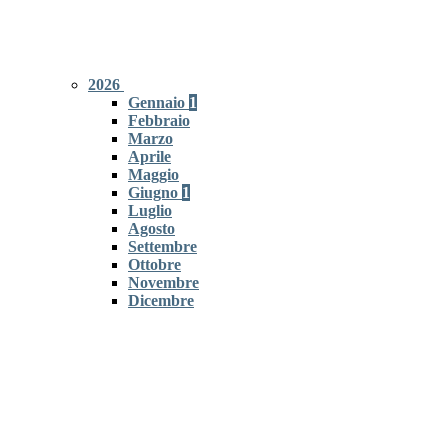
2026
Gennaio
1
Febbraio
Marzo
Aprile
Maggio
Giugno
1
Luglio
Agosto
Settembre
Ottobre
Novembre
Dicembre