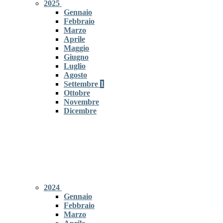
2025
Gennaio
Febbraio
Marzo
Aprile
Maggio
Giugno
Luglio
Agosto
Settembre
1
Ottobre
Novembre
Dicembre
2024
Gennaio
Febbraio
Marzo