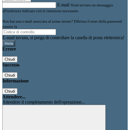
E-mail
Verrà inviato un messaggio
all'indirizzo indicato con le istruzioni necessarie.
Non hai una e-mail associata al nome utente? Effettua il reset della password
tramite la
Login Spaggiari
E-mail inviata, si prega di controllare la casella di posta elettronica!
Errore
Chiudi
Successo
Chiudi
Informazione
Chiudi
Attendere...
Attendere il completamento dell'operazione...