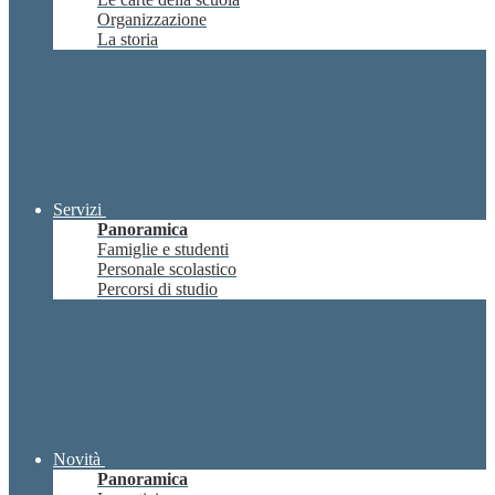
Organizzazione
La storia
Servizi
Panoramica
Famiglie e studenti
Personale scolastico
Percorsi di studio
Novità
Panoramica