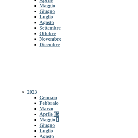
Aprile
Maggio
Giugno
Luglio
Agosto
Settembre
Ottobre
Novembre
Dicembre
2023
Gennaio
Febbraio
Marzo
Aprile
85
Maggio
1
Giugno
Luglio
Agosto