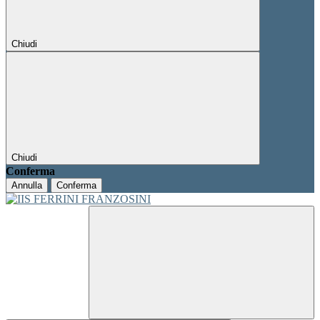
Chiudi
Chiudi
Conferma
Annulla
Conferma