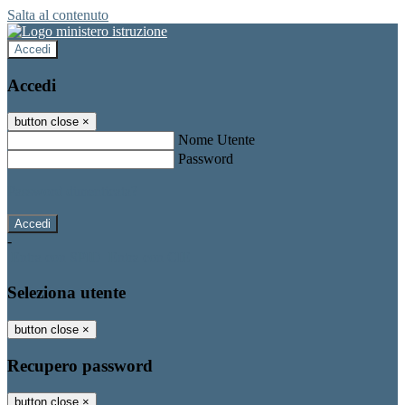
Salta al contenuto
Accedi
Accedi
button close
×
Nome Utente
Password
Password dimenticata?
-
Entra con SPID
Entra con CIE
Seleziona utente
button close
×
Recupero password
button close
×