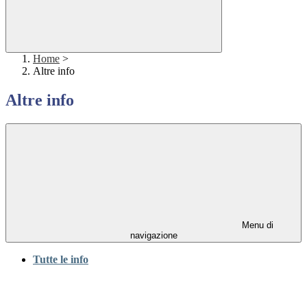
Home
>
Altre info
Altre info
Menu di
navigazione
Tutte le info