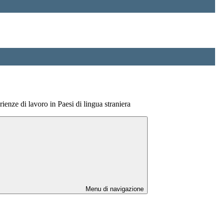
ienze di lavoro in Paesi di lingua straniera
Menu di navigazione