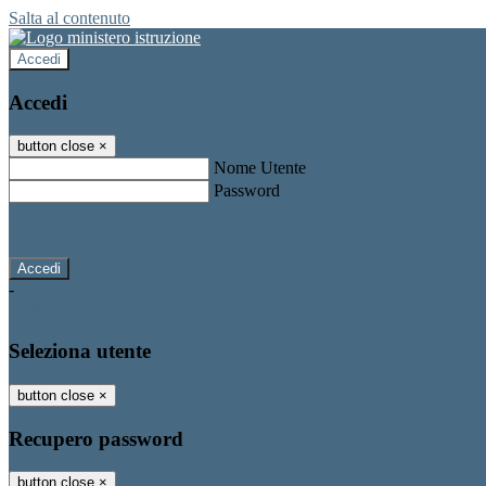
Salta al contenuto
Accedi
Accedi
button close
×
Nome Utente
Password
Password dimenticata?
-
Entra con SPID
Entra con CIE
Seleziona utente
button close
×
Recupero password
button close
×