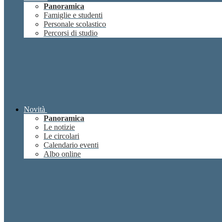
Panoramica
Famiglie e studenti
Personale scolastico
Percorsi di studio
Novità
Panoramica
Le notizie
Le circolari
Calendario eventi
Albo online