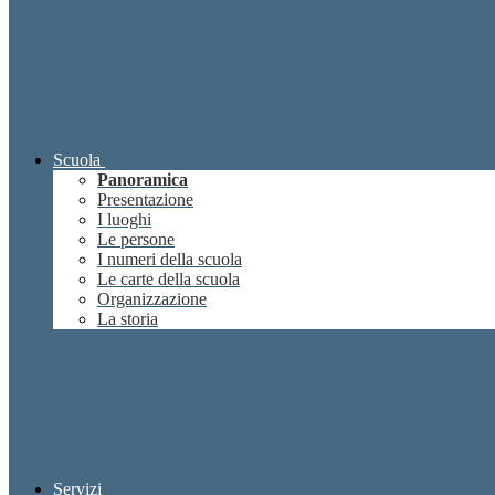
Scuola
Panoramica
Presentazione
I luoghi
Le persone
I numeri della scuola
Le carte della scuola
Organizzazione
La storia
Servizi