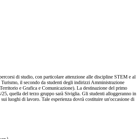
 percorsi di studio, con particolare attenzione alle discipline STEM e al
zzo Turismo, il secondo da studenti degli indirizzi Amministrazione
 Territorio e Grafica e Comunicazione). La destinazione del primo
25, quella del terzo gruppo sarà Siviglia. Gli studenti alloggeranno in
 sui luoghi di lavoro. Tale esperienza dovrà costituire un'occasione di