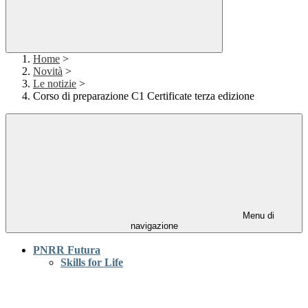
Home
>
Novità
>
Le notizie
>
Corso di preparazione C1 Certificate terza edizione
Menu di
navigazione
PNRR Futura
Skills for Life