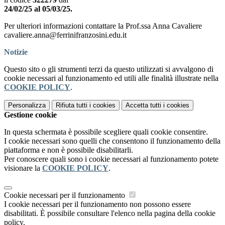
24/02/25 al 05/03/25.
Per ulteriori informazioni contattare la Prof.ssa Anna Cavaliere
cavaliere.anna@ferrinifranzosini.edu.it
Notizie
Questo sito o gli strumenti terzi da questo utilizzati si avvalgono di
cookie necessari al funzionamento ed utili alle finalità illustrate nella
COOKIE POLICY
.
Personalizza
Rifiuta tutti
i cookies
Accetta tutti
i cookies
Gestione cookie
In questa schermata è possibile scegliere quali cookie consentire.
I cookie necessari sono quelli che consentono il funzionamento della
piattaforma e non è possibile disabilitarli.
Per conoscere quali sono i cookie necessari al funzionamento potete
visionare la
COOKIE POLICY
.
Cookie necessari per il funzionamento
I cookie necessari per il funzionamento non possono essere
disabilitati. È possibile consultare l'elenco nella pagina della cookie
policy.