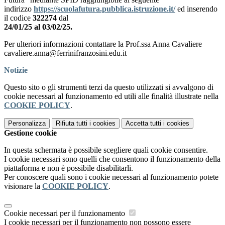
indirizzo
https://scuolafutura.pubblica.istruzione.it/
ed inserendo
il codice
322274
dal
24/01/25 al 03/02/25.
Per ulteriori informazioni contattare la Prof.ssa Anna Cavaliere
cavaliere.anna@ferrinifranzosini.edu.it
Notizie
Questo sito o gli strumenti terzi da questo utilizzati si avvalgono di
cookie necessari al funzionamento ed utili alle finalità illustrate nella
COOKIE POLICY
.
Personalizza
Rifiuta tutti
i cookies
Accetta tutti
i cookies
Gestione cookie
In questa schermata è possibile scegliere quali cookie consentire.
I cookie necessari sono quelli che consentono il funzionamento della
piattaforma e non è possibile disabilitarli.
Per conoscere quali sono i cookie necessari al funzionamento potete
visionare la
COOKIE POLICY
.
Cookie necessari per il funzionamento
I cookie necessari per il funzionamento non possono essere