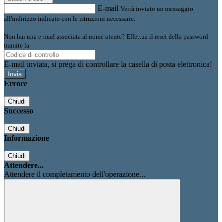
E-mail
Verrà inviato un messaggio
all'indirizzo indicato con le istruzioni necessarie.
Non hai una e-mail associata al nome utente? Effettua il reset della password
tramite la
Login Spaggiari
E-mail inviata, si prega di controllare la casella di posta elettronica!
Errore
Chiudi
Successo
Chiudi
Informazione
Chiudi
Attendere...
Attendere il completamento dell'operazione...