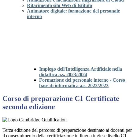
Rifacimento sito Web di Istituto
Animatore digitale: formazione del personale
interno
Impiego dell'Intelligenza Artificiale nella
didattica a.s. 2023/2024
Formazione del personale interno - Corso
base di informatica a.s. 2022/2023
Corso di preparazione C1 Certificate
seconda edizione
Terza edizione del percorso di preparazione destinato ai docenti per
il conseguimento della certificiazione in lingua inglese livello C1