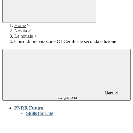
Home
>
Novità
>
Le notizie
>
Corso di preparazione C1 Certificate seconda edizione
Menu di
navigazione
PNRR Futura
Skills for Life