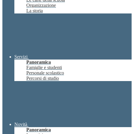
Organizzazione
La storia
Servizi
Panoramica
Famiglie e studenti
Personale scolastico
Percorsi di studio
Novità
Panoramica