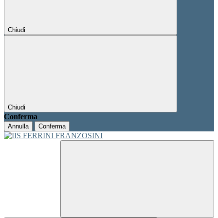
Chiudi
Chiudi
Conferma
Annulla
Conferma