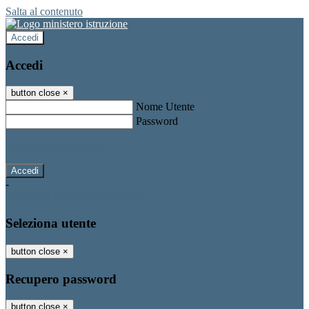
Salta al contenuto
Accedi
Accedi
button close
×
Nome Utente
Password
Password dimenticata?
-
Entra con SPID
Entra con CIE
Seleziona utente
button close
×
Recupero password
button close
×