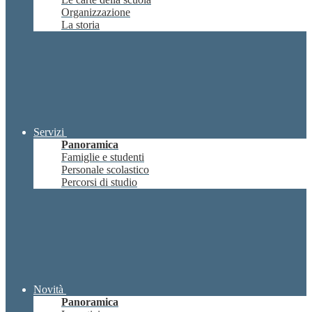
Organizzazione
La storia
Servizi
Panoramica
Famiglie e studenti
Personale scolastico
Percorsi di studio
Novità
Panoramica