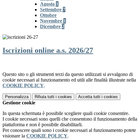
Agosto
1
Settembre
7
Ottobre
Novembre
1
Dicembre
2
Iscrizioni online a.s. 2026/27
Questo sito o gli strumenti terzi da questo utilizzati si avvalgono di
cookie necessari al funzionamento ed utili alle finalità illustrate nella
COOKIE POLICY
.
Personalizza
Rifiuta tutti
i cookies
Accetta tutti
i cookies
Gestione cookie
In questa schermata è possibile scegliere quali cookie consentire.
I cookie necessari sono quelli che consentono il funzionamento della
piattaforma e non è possibile disabilitarli.
Per conoscere quali sono i cookie necessari al funzionamento potete
visionare la
COOKIE POLICY
.