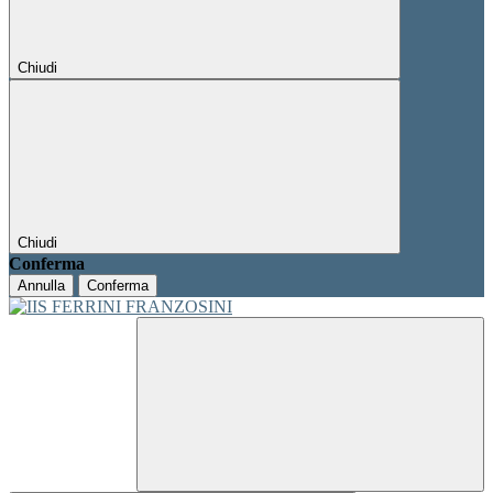
Chiudi
Chiudi
Conferma
Annulla
Conferma