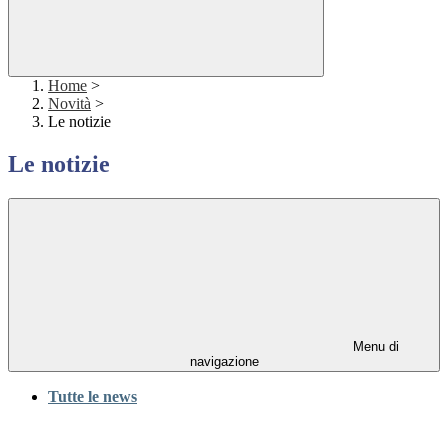
Home
>
Novità
>
Le notizie
Le notizie
Menu di
navigazione
Tutte le news