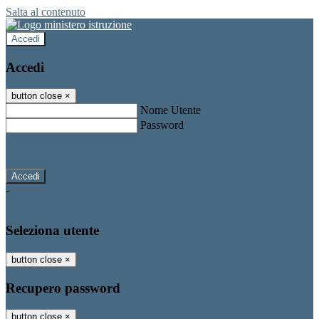
Salta al contenuto
Accedi
Accedi
button close
×
Nome Utente
Password
Password dimenticata?
-
Entra con SPID
Entra con CIE
Seleziona utente
button close
×
Recupero password
button close
×