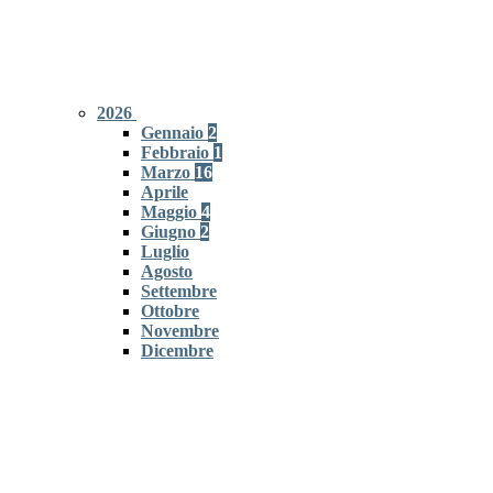
2026
Gennaio
2
Febbraio
1
Marzo
16
Aprile
Maggio
4
Giugno
2
Luglio
Agosto
Settembre
Ottobre
Novembre
Dicembre