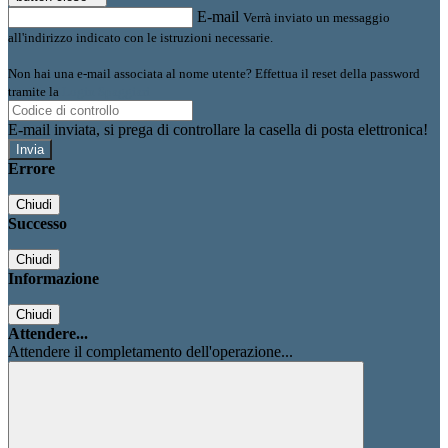
E-mail
Verrà inviato un messaggio
all'indirizzo indicato con le istruzioni necessarie.
Non hai una e-mail associata al nome utente? Effettua il reset della password
tramite la
Login Spaggiari
E-mail inviata, si prega di controllare la casella di posta elettronica!
Errore
Chiudi
Successo
Chiudi
Informazione
Chiudi
Attendere...
Attendere il completamento dell'operazione...