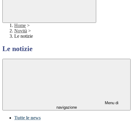
Home
>
Novità
>
Le notizie
Le notizie
Menu di
navigazione
Tutte le news