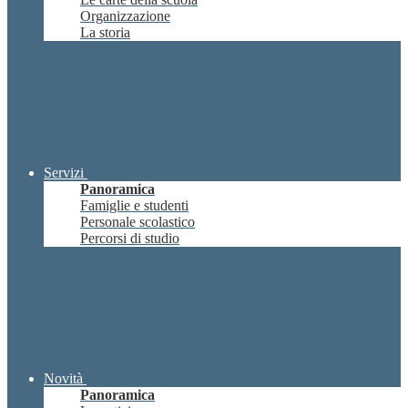
Organizzazione
La storia
Servizi
Panoramica
Famiglie e studenti
Personale scolastico
Percorsi di studio
Novità
Panoramica