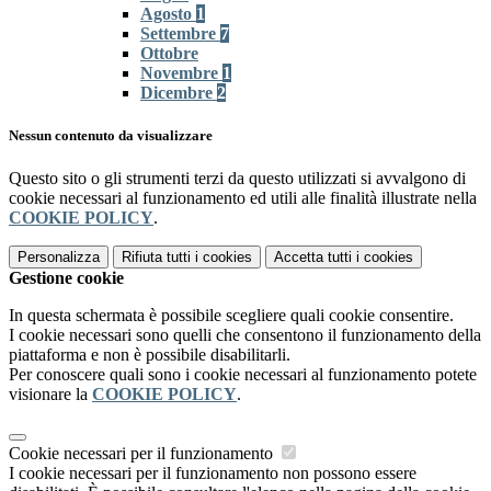
Agosto
1
Settembre
7
Ottobre
Novembre
1
Dicembre
2
Nessun contenuto da visualizzare
Questo sito o gli strumenti terzi da questo utilizzati si avvalgono di
cookie necessari al funzionamento ed utili alle finalità illustrate nella
COOKIE POLICY
.
Personalizza
Rifiuta tutti
i cookies
Accetta tutti
i cookies
Gestione cookie
In questa schermata è possibile scegliere quali cookie consentire.
I cookie necessari sono quelli che consentono il funzionamento della
piattaforma e non è possibile disabilitarli.
Per conoscere quali sono i cookie necessari al funzionamento potete
visionare la
COOKIE POLICY
.
Cookie necessari per il funzionamento
I cookie necessari per il funzionamento non possono essere