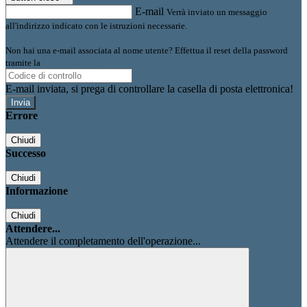
E-mail
Verrà inviato un messaggio
all'indirizzo indicato con le istruzioni necessarie.
Non hai una e-mail associata al nome utente? Effettua il reset della password
tramite la
Login Spaggiari
E-mail inviata, si prega di controllare la casella di posta elettronica!
Errore
Chiudi
Successo
Chiudi
Informazione
Chiudi
Attendere...
Attendere il completamento dell'operazione...