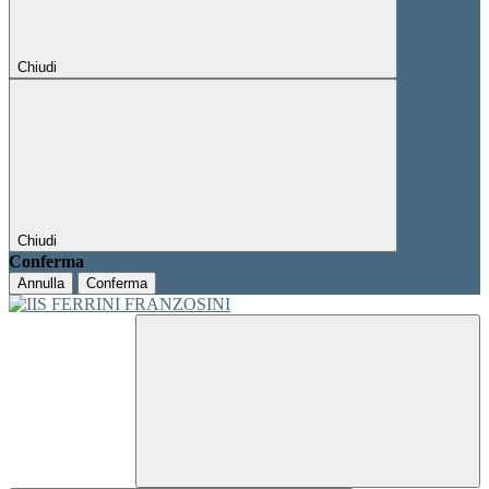
Chiudi
Chiudi
Conferma
Annulla
Conferma