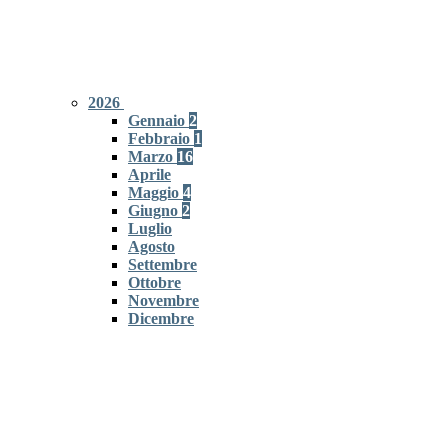
2026
Gennaio
2
Febbraio
1
Marzo
16
Aprile
Maggio
4
Giugno
2
Luglio
Agosto
Settembre
Ottobre
Novembre
Dicembre