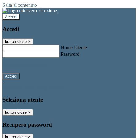
Salta al contenuto
Accedi
Accedi
button close
×
Nome Utente
Password
Password dimenticata?
-
Entra con SPID
Entra con CIE
Seleziona utente
button close
×
Recupero password
button close
×