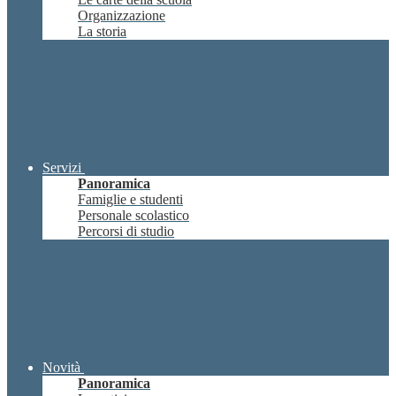
Organizzazione
La storia
Servizi
Panoramica
Famiglie e studenti
Personale scolastico
Percorsi di studio
Novità
Panoramica