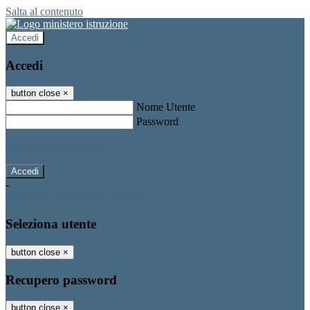
Salta al contenuto
Accedi
Accedi
button close
×
Nome Utente
Password
Password dimenticata?
-
Entra con SPID
Entra con CIE
Seleziona utente
button close
×
Recupero password
button close
×