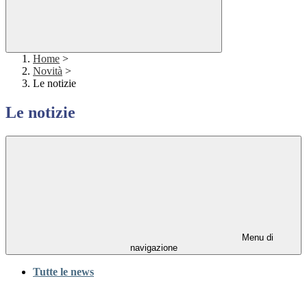
Home
>
Novità
>
Le notizie
Le notizie
Menu di
navigazione
Tutte le news