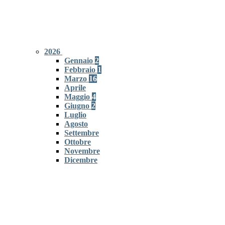
2026
Gennaio
2
Febbraio
1
Marzo
16
Aprile
Maggio
4
Giugno
2
Luglio
Agosto
Settembre
Ottobre
Novembre
Dicembre