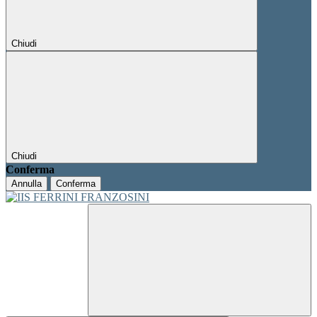
Chiudi
Chiudi
Conferma
Annulla
Conferma