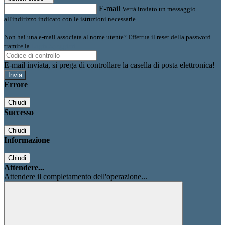
E-mail
Verrà inviato un messaggio
all'indirizzo indicato con le istruzioni necessarie.
Non hai una e-mail associata al nome utente? Effettua il reset della password
tramite la
Login Spaggiari
E-mail inviata, si prega di controllare la casella di posta elettronica!
Errore
Chiudi
Successo
Chiudi
Informazione
Chiudi
Attendere...
Attendere il completamento dell'operazione...