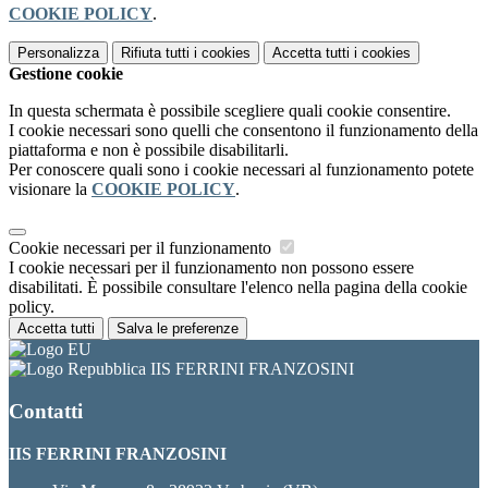
COOKIE POLICY
.
Personalizza
Rifiuta tutti
i cookies
Accetta tutti
i cookies
Gestione cookie
In questa schermata è possibile scegliere quali cookie consentire.
I cookie necessari sono quelli che consentono il funzionamento della
piattaforma e non è possibile disabilitarli.
Per conoscere quali sono i cookie necessari al funzionamento potete
visionare la
COOKIE POLICY
.
Cookie necessari per il funzionamento
I cookie necessari per il funzionamento non possono essere
disabilitati. È possibile consultare l'elenco nella pagina della cookie
policy.
Accetta tutti
Salva le preferenze
IIS FERRINI FRANZOSINI
Contatti
IIS FERRINI FRANZOSINI