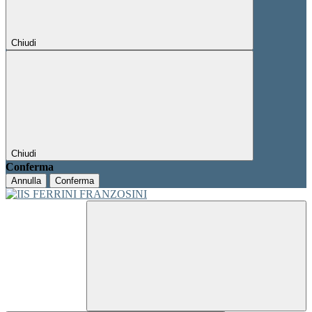
Chiudi
Chiudi
Conferma
Annulla
Conferma