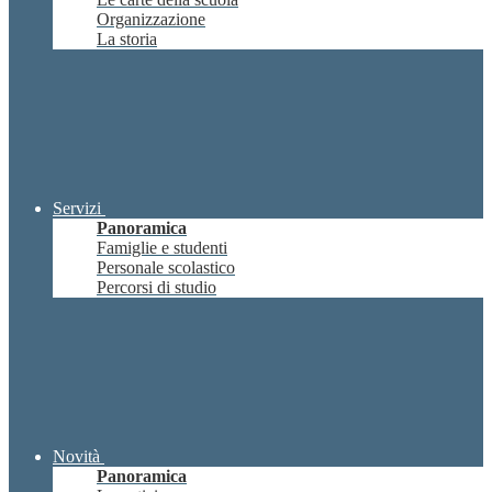
Organizzazione
La storia
Servizi
Panoramica
Famiglie e studenti
Personale scolastico
Percorsi di studio
Novità
Panoramica