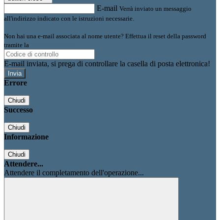
E-mail
Verrà inviato un messaggio
all'indirizzo indicato con le istruzioni necessarie.
Non hai una e-mail associata al nome utente? Effettua il reset della password
tramite la
Login Spaggiari
E-mail inviata, si prega di controllare la casella di posta elettronica!
Errore
Chiudi
Successo
Chiudi
Informazione
Chiudi
Attendere...
Attendere il completamento dell'operazione...