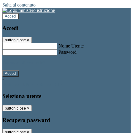
Salta al contenuto
Accedi
Accedi
button close
×
Nome Utente
Password
Password dimenticata?
-
Entra con SPID
Entra con CIE
Seleziona utente
button close
×
Recupero password
button close
×