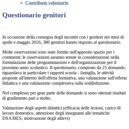
Contributo volontario
Questionario genitori
In occasione della consegna degli incontri con i genitori nei mesi di
aprile e maggio 2016, 380 genitori hanno risposto al questionario.
Molte osservazioni sono state fornite nell'apposito spazio per i
commenti; le osservazioni saranno tenute in considerazione nella
formulazione delle programmazioni e dell'organizzazione per il
prossimo anno scolastico.
Il questionario, composto da 25 domande,
riguardava in particolare i rapporti scuola - famiglia, le attività
proposte all'interno dell'offerta formativa, una valutazione sull'offerta
didattica e una valutazione complessiva sulla soddisfazione.
Nel complesso per gran parte delle domande si sono ottenuti risultati
di gradimento pari a molto.
Valutazione degli aspetti didattici (efficacia delle lezioni, carico di
lavoro domestico, attenzione degli insegnanti alle tematiche
DSA/BES, motivazione degli allievi)