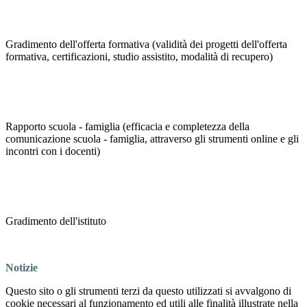
Gradimento dell'offerta formativa (validità dei progetti dell'offerta
formativa, certificazioni, studio assistito, modalità di recupero)
Rapporto scuola - famiglia (efficacia e completezza della
comunicazione scuola - famiglia, attraverso gli strumenti online e gli
incontri con i docenti)
Gradimento dell'istituto
Notizie
Questo sito o gli strumenti terzi da questo utilizzati si avvalgono di
cookie necessari al funzionamento ed utili alle finalità illustrate nella