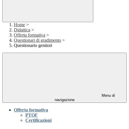
Home
>
Didattica
>
Offerta formativa
>
Questionari di gradimento
>
Questionario genitori
Menu di
navigazione
Offerta formativa
PTOF
Certificazioni