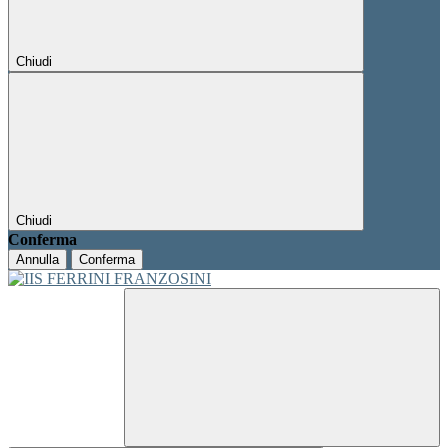
Chiudi
Chiudi
Conferma
Annulla
Conferma