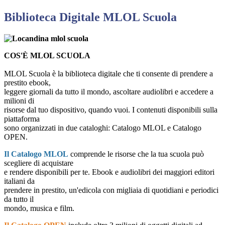
Biblioteca Digitale MLOL Scuola
COS'È MLOL SCUOLA
MLOL Scuola è la biblioteca digitale che ti consente di prendere a
prestito ebook,
leggere giornali da tutto il mondo, ascoltare audiolibri e accedere a
milioni di
risorse dal tuo dispositivo, quando vuoi. I contenuti disponibili sulla
piattaforma
sono organizzati in due cataloghi: Catalogo MLOL e Catalogo
OPEN.
Il Catalogo MLOL
comprende le risorse che la tua scuola può
scegliere di acquistare
e rendere disponibili per te. Ebook e audiolibri dei maggiori editori
italiani da
prendere in prestito, un'edicola con migliaia di quotidiani e periodici
da tutto il
mondo, musica e film.