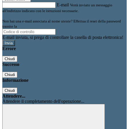
E-mail
Verrà inviato un messaggio
all'indirizzo indicato con le istruzioni necessarie.
Non hai una e-mail associata al nome utente? Effettua il reset della password
tramite la
Login Spaggiari
E-mail inviata, si prega di controllare la casella di posta elettronica!
Errore
Chiudi
Successo
Chiudi
Informazione
Chiudi
Attendere...
Attendere il completamento dell'operazione...