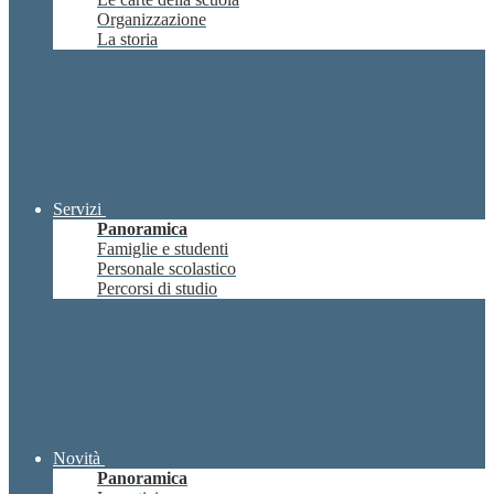
Organizzazione
La storia
Servizi
Panoramica
Famiglie e studenti
Personale scolastico
Percorsi di studio
Novità
Panoramica