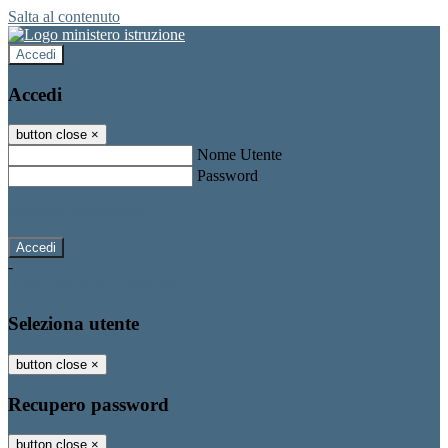
Salta al contenuto
Accedi
Accedi
button close
×
Nome Utente
Password
Password dimenticata?
-
Entra con SPID
Entra con CIE
Seleziona utente
button close
×
Recupero password
button close
×