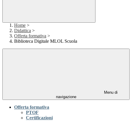
Home
>
Didattica
>
Offerta formativa
>
Biblioteca Digitale MLOL Scuola
Menu di
navigazione
Offerta formativa
PTOF
Certificazioni