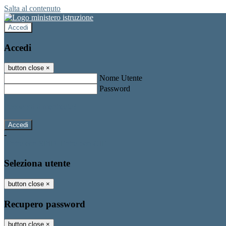
Salta al contenuto
Accedi
Accedi
button close
×
Nome Utente
Password
Password dimenticata?
-
Entra con SPID
Entra con CIE
Seleziona utente
button close
×
Recupero password
button close
×