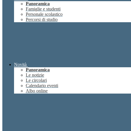
Panoramica
Famiglie e studenti
Personale scolastico
Percorsi di studio
Novità
Panoramica
Le notizie
Le circolari
Calendario eventi
Albo online