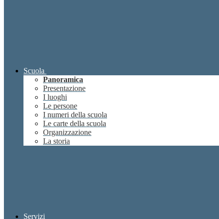
Scuola
Panoramica
Presentazione
I luoghi
Le persone
I numeri della scuola
Le carte della scuola
Organizzazione
La storia
Servizi