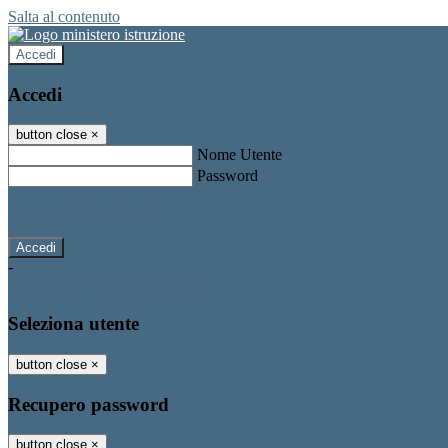
Salta al contenuto
Accedi
Accedi
button close
×
Nome Utente
Password
Password dimenticata?
-
Entra con SPID
Entra con CIE
Seleziona utente
button close
×
Recupero password
button close
×