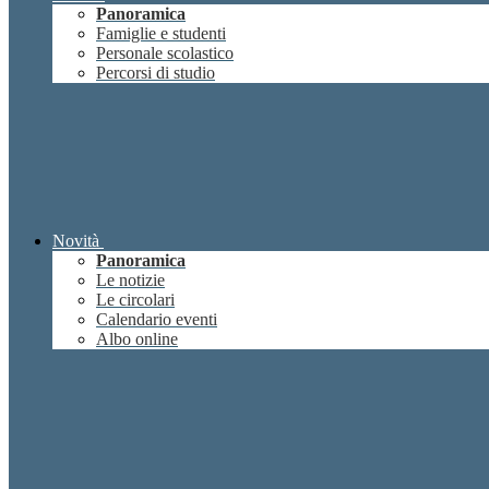
Panoramica
Famiglie e studenti
Personale scolastico
Percorsi di studio
Novità
Panoramica
Le notizie
Le circolari
Calendario eventi
Albo online