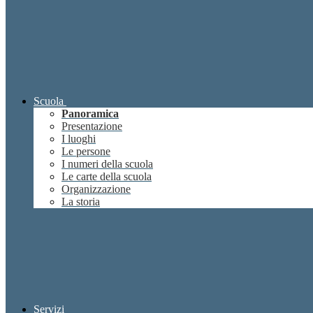
Scuola
Panoramica
Presentazione
I luoghi
Le persone
I numeri della scuola
Le carte della scuola
Organizzazione
La storia
Servizi