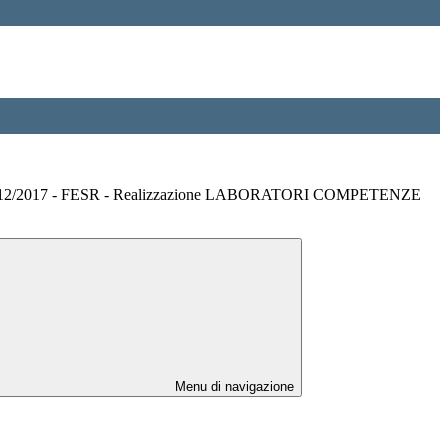
2/12/2017 - FESR - Realizzazione LABORATORI COMPETENZE
Menu di navigazione