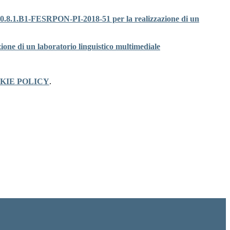
 10.8.1.B1-FESRPON-PI-2018-51 per la realizzazione di un
ione di un laboratorio linguistico multimediale
KIE POLICY
.