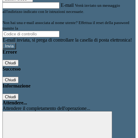
E-mail
Verrà inviato un messaggio
all'indirizzo indicato con le istruzioni necessarie.
Non hai una e-mail associata al nome utente? Effettua il reset della password
tramite la
Login Spaggiari
E-mail inviata, si prega di controllare la casella di posta elettronica!
Errore
Chiudi
Successo
Chiudi
Informazione
Chiudi
Attendere...
Attendere il completamento dell'operazione...