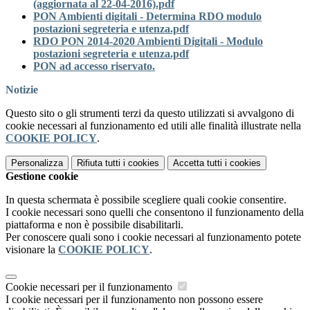
(aggiornata al 22-04-2016).pdf
PON Ambienti digitali - Determina RDO modulo
postazioni segreteria e utenza.pdf
RDO PON 2014-2020 Ambienti Digitali - Modulo
postazioni segreteria e utenza.pdf
PON ad accesso riservato.
Notizie
Questo sito o gli strumenti terzi da questo utilizzati si avvalgono di
cookie necessari al funzionamento ed utili alle finalità illustrate nella
COOKIE POLICY
.
Personalizza
Rifiuta tutti
i cookies
Accetta tutti
i cookies
Gestione cookie
In questa schermata è possibile scegliere quali cookie consentire.
I cookie necessari sono quelli che consentono il funzionamento della
piattaforma e non è possibile disabilitarli.
Per conoscere quali sono i cookie necessari al funzionamento potete
visionare la
COOKIE POLICY
.
Cookie necessari per il funzionamento
I cookie necessari per il funzionamento non possono essere