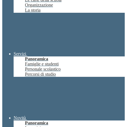
Organizzazione
La storia
Servizi
Panoramica
Famiglie e studenti
Personale scolastico
Percorsi di studio
Novità
Panoramica