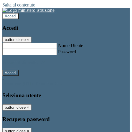
Salta al contenuto
Accedi
Accedi
button close
×
Nome Utente
Password
Password dimenticata?
-
Entra con SPID
Entra con CIE
Seleziona utente
button close
×
Recupero password
button close
×