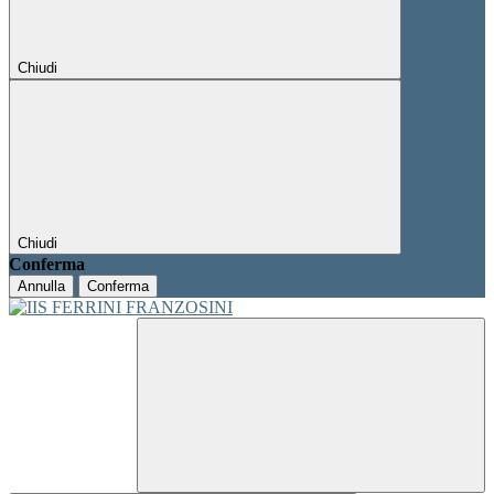
Chiudi
Chiudi
Conferma
Annulla
Conferma