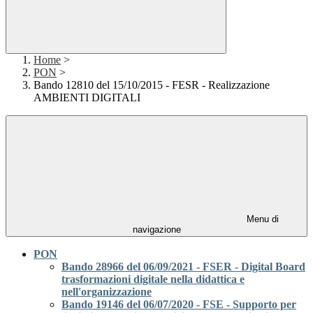
Home
>
PON
>
Bando 12810 del 15/10/2015 - FESR - Realizzazione
AMBIENTI DIGITALI
Menu di
navigazione
PON
Bando 28966 del 06/09/2021 - FSER - Digital Board
trasformazioni digitale nella didattica e
nell'organizzazione
Bando 19146 del 06/07/2020 - FSE - Supporto per