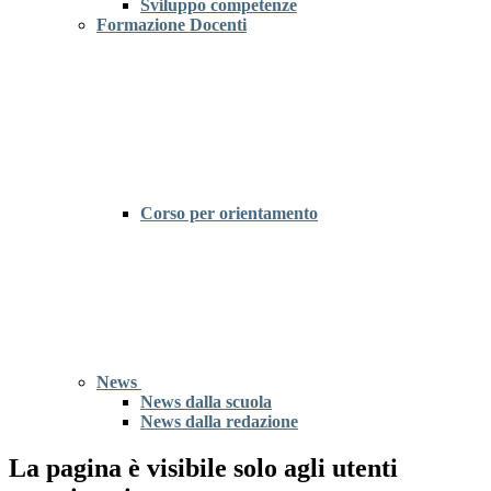
Sviluppo competenze
Formazione Docenti
Corso per orientamento
News
News dalla scuola
News dalla redazione
La pagina è visibile solo agli utenti