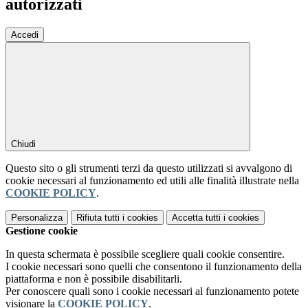
autorizzati
Accedi
Chiudi
Questo sito o gli strumenti terzi da questo utilizzati si avvalgono di
cookie necessari al funzionamento ed utili alle finalità illustrate nella
COOKIE POLICY
.
Personalizza
Rifiuta tutti
i cookies
Accetta tutti
i cookies
Gestione cookie
In questa schermata è possibile scegliere quali cookie consentire.
I cookie necessari sono quelli che consentono il funzionamento della
piattaforma e non è possibile disabilitarli.
Per conoscere quali sono i cookie necessari al funzionamento potete
visionare la
COOKIE POLICY
.