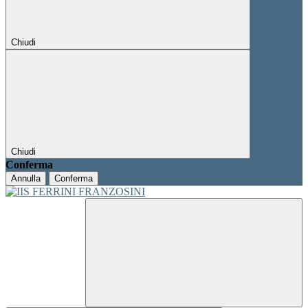
Chiudi
Chiudi
Conferma
Annulla
Conferma