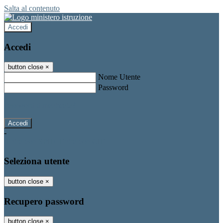
Salta al contenuto
Accedi
Accedi
button close
×
Nome Utente
Password
Password dimenticata?
-
Entra con SPID
Entra con CIE
Seleziona utente
button close
×
Recupero password
button close
×