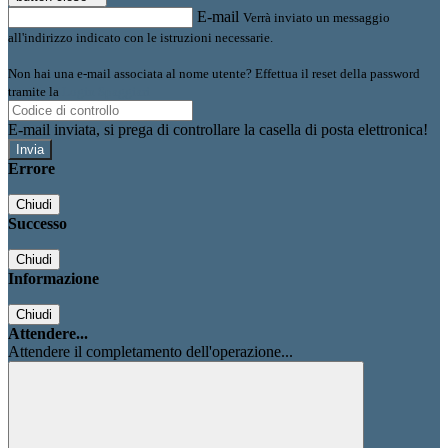
E-mail
Verrà inviato un messaggio
all'indirizzo indicato con le istruzioni necessarie.
Non hai una e-mail associata al nome utente? Effettua il reset della password
tramite la
Login Spaggiari
E-mail inviata, si prega di controllare la casella di posta elettronica!
Errore
Chiudi
Successo
Chiudi
Informazione
Chiudi
Attendere...
Attendere il completamento dell'operazione...