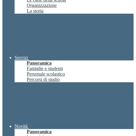
Organizzazione
La storia
Servizi
Panoramica
Famiglie e studenti
Personale scolastico
Percorsi di studio
Novità
Panoramica