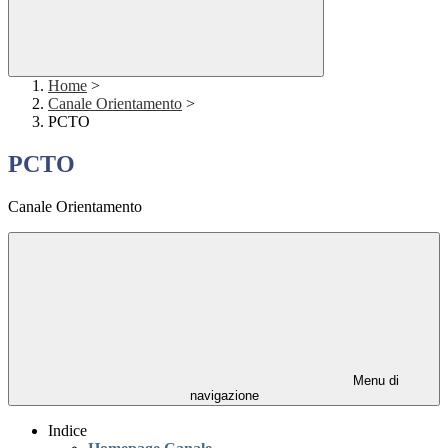
Home
>
Canale Orientamento
>
PCTO
PCTO
Canale Orientamento
Menu di
navigazione
Indice