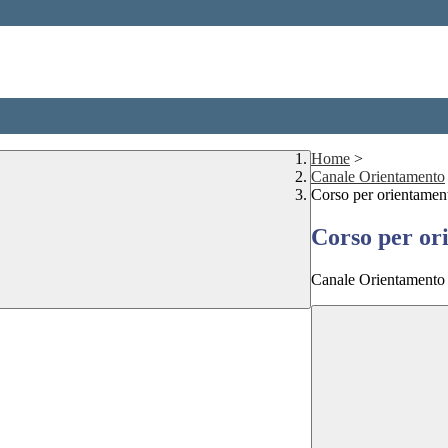
Home
>
Canale Orientamento
Corso per orientamen
Corso per or
Canale Orientamento