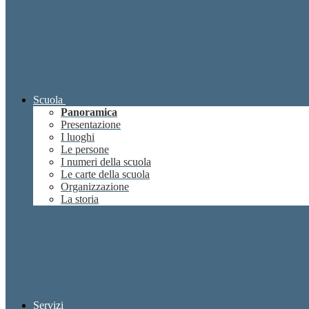
Scuola
Panoramica
Presentazione
I luoghi
Le persone
I numeri della scuola
Le carte della scuola
Organizzazione
La storia
Servizi