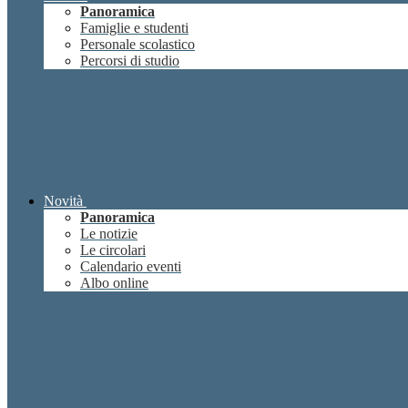
Panoramica
Famiglie e studenti
Personale scolastico
Percorsi di studio
Novità
Panoramica
Le notizie
Le circolari
Calendario eventi
Albo online