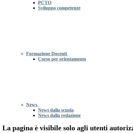
PCTO
Sviluppo competenze
Formazione Docenti
Corso per orientamento
News
News dalla scuola
News dalla redazione
La pagina è visibile solo agli utenti autoriz