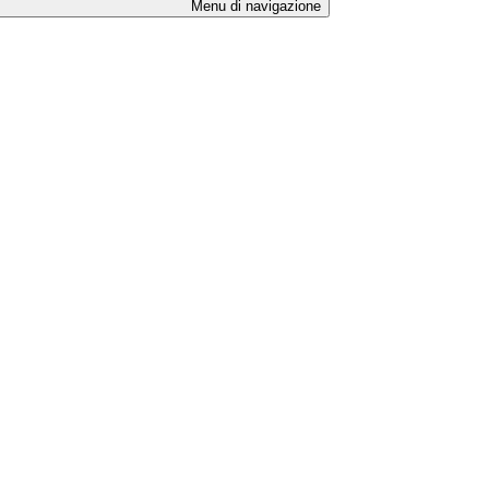
Menu di navigazione