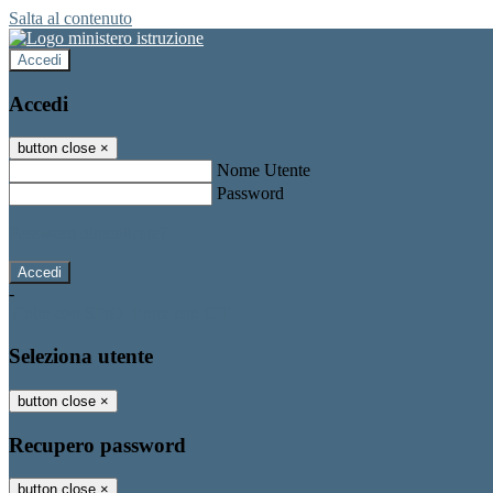
Salta al contenuto
Accedi
Accedi
button close
×
Nome Utente
Password
Password dimenticata?
-
Entra con SPID
Entra con CIE
Seleziona utente
button close
×
Recupero password
button close
×