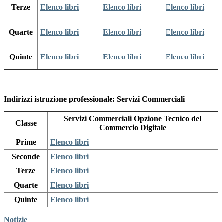
Terze
Elenco libri
Elenco libri
Elenco libri
Quarte
Elenco libri
Elenco libri
Elenco libri
Quinte
Elenco libri
Elenco libri
Elenco libri
Indirizzi istruzione professionale: Servizi Commerciali
Servizi Commerciali Opzione Tecnico del
Classe
Commercio Digitale
Prime
Elenco libri
Seconde
Elenco libri
Terze
Elenco libri
Quarte
Elenco libri
Quinte
Elenco libri
Notizie