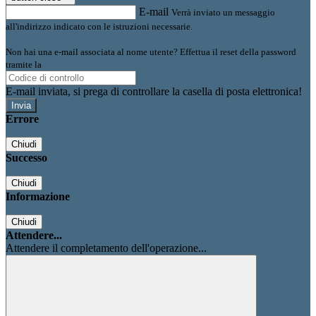
E-mail
Verrà inviato un messaggio
all'indirizzo indicato con le istruzioni necessarie.
Non hai una e-mail associata al nome utente? Effettua il reset della password
tramite la
Login Spaggiari
E-mail inviata, si prega di controllare la casella di posta elettronica!
Errore
Chiudi
Successo
Chiudi
Informazione
Chiudi
Attendere...
Attendere il completamento dell'operazione...