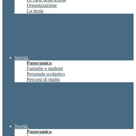
Organizzazione
La storia
Servizi
Panoramica
Famiglie e studenti
Personale scolastico
Percorsi di studio
Novità
Panoramica