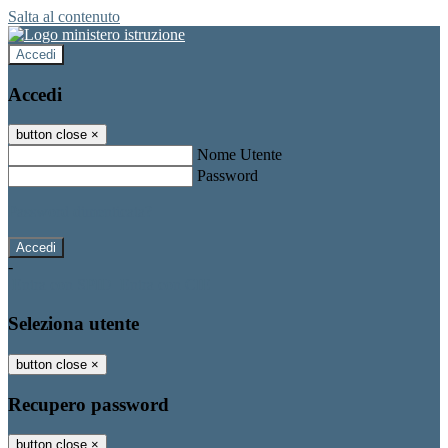
Salta al contenuto
Accedi
Accedi
button close
×
Nome Utente
Password
Password dimenticata?
-
Entra con SPID
Entra con CIE
Seleziona utente
button close
×
Recupero password
button close
×