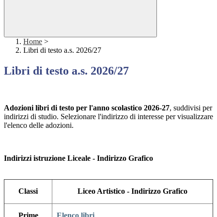
Home
>
Libri di testo a.s. 2026/27
Libri di testo a.s. 2026/27
Adozioni libri di testo per l'anno scolastico 2026-27
, suddivisi per
indirizzi di studio. Selezionare l'indirizzo di interesse per visualizzare
l'elenco delle adozioni.
Indirizzi istruzione Liceale - Indirizzo Grafico
Classi
Liceo Artistico - Indirizzo Grafico
Prime
Elenco libri