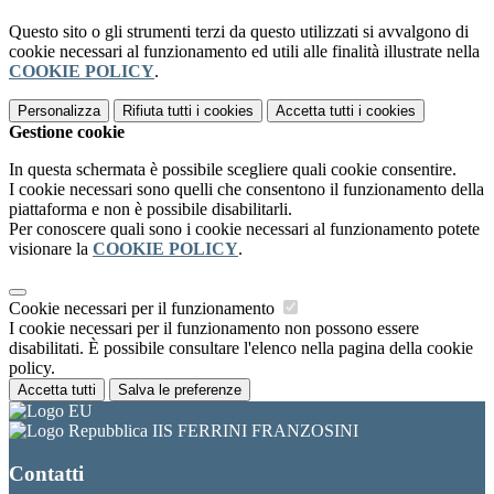
Questo sito o gli strumenti terzi da questo utilizzati si avvalgono di
cookie necessari al funzionamento ed utili alle finalità illustrate nella
COOKIE POLICY
.
Personalizza
Rifiuta tutti
i cookies
Accetta tutti
i cookies
Gestione cookie
In questa schermata è possibile scegliere quali cookie consentire.
I cookie necessari sono quelli che consentono il funzionamento della
piattaforma e non è possibile disabilitarli.
Per conoscere quali sono i cookie necessari al funzionamento potete
visionare la
COOKIE POLICY
.
Cookie necessari per il funzionamento
I cookie necessari per il funzionamento non possono essere
disabilitati. È possibile consultare l'elenco nella pagina della cookie
policy.
Accetta tutti
Salva le preferenze
IIS FERRINI FRANZOSINI
Contatti