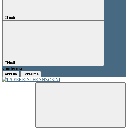
Chiudi
Chiudi
Conferma
Annulla
Conferma