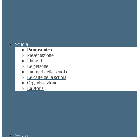
Scuola
Panoramica
Presentazione
I luoghi
Le persone
I numeri della scuola
Le carte della scuola
Organizzazione
La storia
Servizi