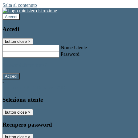
Salta al contenuto
Accedi
Accedi
button close
×
Nome Utente
Password
Password dimenticata?
-
Entra con SPID
Entra con CIE
Seleziona utente
button close
×
Recupero password
button close
×