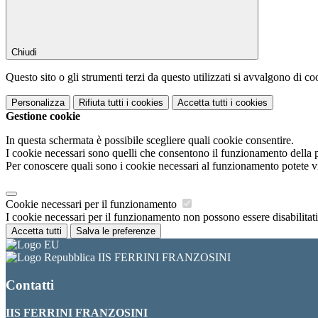
Chiudi
Questo sito o gli strumenti terzi da questo utilizzati si avvalgono di coo
Personalizza
Rifiuta tutti
i cookies
Accetta tutti
i cookies
Gestione cookie
In questa schermata è possibile scegliere quali cookie consentire.
I cookie necessari sono quelli che consentono il funzionamento della pi
Per conoscere quali sono i cookie necessari al funzionamento potete v
Cookie necessari per il funzionamento
I cookie necessari per il funzionamento non possono essere disabilitati.
Accetta tutti
Salva le preferenze
IIS FERRINI FRANZOSINI
Contatti
IIS FERRINI FRANZOSINI