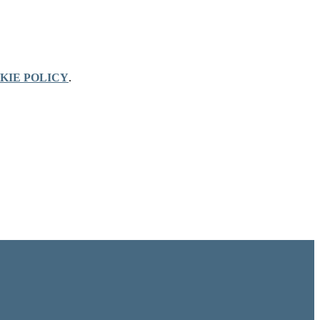
KIE POLICY
.