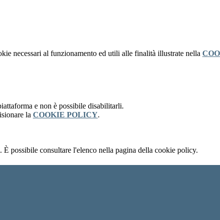
kie necessari al funzionamento ed utili alle finalità illustrate nella
COO
attaforma e non è possibile disabilitarli.
isionare la
COOKIE POLICY
.
 È possibile consultare l'elenco nella pagina della cookie policy.