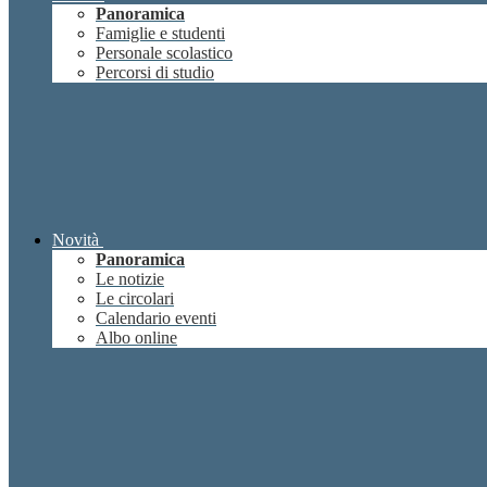
Panoramica
Famiglie e studenti
Personale scolastico
Percorsi di studio
Novità
Panoramica
Le notizie
Le circolari
Calendario eventi
Albo online