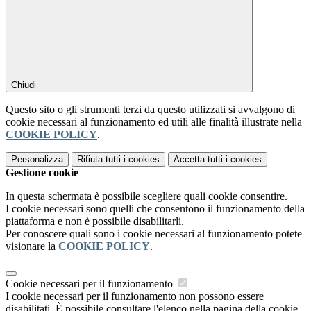
Chiudi
Questo sito o gli strumenti terzi da questo utilizzati si avvalgono di
cookie necessari al funzionamento ed utili alle finalità illustrate nella
COOKIE POLICY
.
Personalizza
Rifiuta tutti
i cookies
Accetta tutti
i cookies
Gestione cookie
In questa schermata è possibile scegliere quali cookie consentire.
I cookie necessari sono quelli che consentono il funzionamento della
piattaforma e non è possibile disabilitarli.
Per conoscere quali sono i cookie necessari al funzionamento potete
visionare la
COOKIE POLICY
.
Cookie necessari per il funzionamento
I cookie necessari per il funzionamento non possono essere
disabilitati. È possibile consultare l'elenco nella pagina della cookie