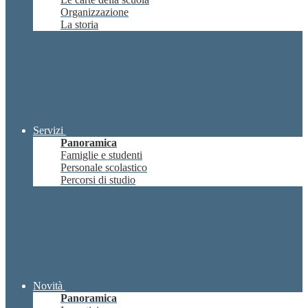
Organizzazione
La storia
Servizi
Panoramica
Famiglie e studenti
Personale scolastico
Percorsi di studio
Novità
Panoramica