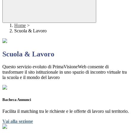
Home
>
Scuola & Lavoro
Scuola & Lavoro
Questo servizio evoluto di PrimaVisioneWeb consente di
trasformare il sito istituzionale in uno spazio di incontro virtuale tra
la scuola e il mondo del lavoro
Bacheca Annunci
Facilita il matching tra le richieste e le offerte di lavoro sul territorio.
Vai alla sezione