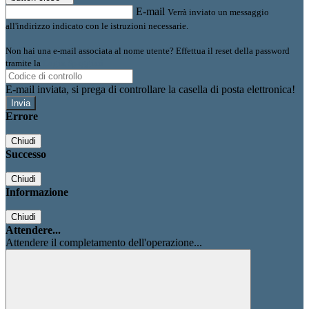
E-mail
Verrà inviato un messaggio
all'indirizzo indicato con le istruzioni necessarie.
Non hai una e-mail associata al nome utente? Effettua il reset della password
tramite la
Login Spaggiari
E-mail inviata, si prega di controllare la casella di posta elettronica!
Errore
Chiudi
Successo
Chiudi
Informazione
Chiudi
Attendere...
Attendere il completamento dell'operazione...