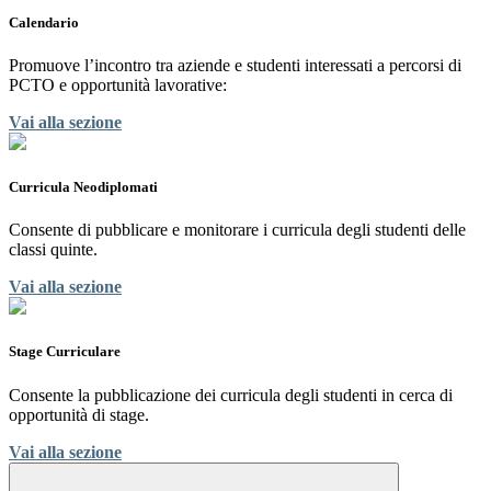
Calendario
Promuove l’incontro tra aziende e studenti interessati a percorsi di
PCTO e opportunità lavorative:
Vai alla sezione
Curricula Neodiplomati
Consente di pubblicare e monitorare i curricula degli studenti delle
classi quinte.
Vai alla sezione
Stage Curriculare
Consente la pubblicazione dei curricula degli studenti in cerca di
opportunità di stage.
Vai alla sezione