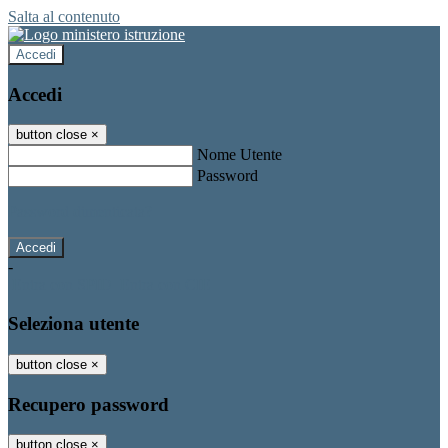
Salta al contenuto
Accedi
Accedi
button close
×
Nome Utente
Password
Password dimenticata?
-
Entra con SPID
Entra con CIE
Seleziona utente
button close
×
Recupero password
button close
×