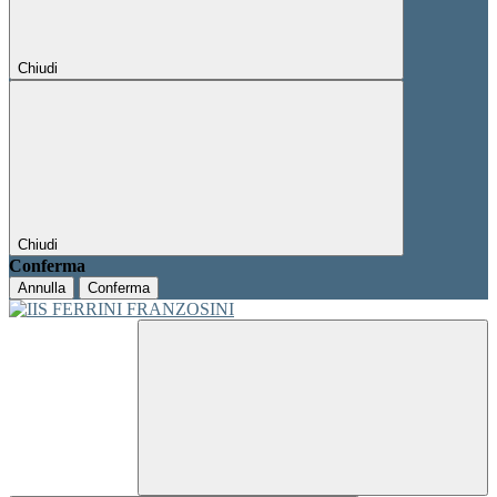
Chiudi
Chiudi
Conferma
Annulla
Conferma