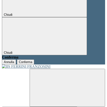
Chiudi
Chiudi
Conferma
Annulla
Conferma