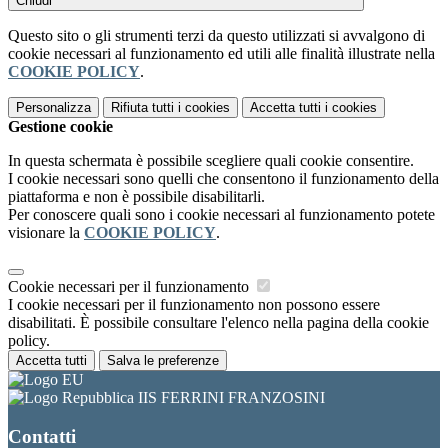
Chiudi
Questo sito o gli strumenti terzi da questo utilizzati si avvalgono di
cookie necessari al funzionamento ed utili alle finalità illustrate nella
COOKIE POLICY
.
Personalizza
Rifiuta tutti
i cookies
Accetta tutti
i cookies
Gestione cookie
In questa schermata è possibile scegliere quali cookie consentire.
I cookie necessari sono quelli che consentono il funzionamento della
piattaforma e non è possibile disabilitarli.
Per conoscere quali sono i cookie necessari al funzionamento potete
visionare la
COOKIE POLICY
.
Cookie necessari per il funzionamento
I cookie necessari per il funzionamento non possono essere
disabilitati. È possibile consultare l'elenco nella pagina della cookie
policy.
Accetta tutti
Salva le preferenze
IIS FERRINI FRANZOSINI
Contatti