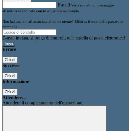
E-mail
Verrà inviato un messaggio
all'indirizzo indicato con le istruzioni necessarie.
Non hai una e-mail associata al nome utente? Effettua il reset della password
tramite la
Login Spaggiari
E-mail inviata, si prega di controllare la casella di posta elettronica!
Errore
Chiudi
Successo
Chiudi
Informazione
Chiudi
Attendere...
Attendere il completamento dell'operazione...