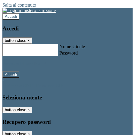
Salta al contenuto
Accedi
Accedi
button close
×
Nome Utente
Password
Password dimenticata?
-
Entra con SPID
Entra con CIE
Seleziona utente
button close
×
Recupero password
button close
×