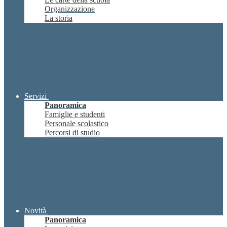
Organizzazione
La storia
Servizi
Panoramica
Famiglie e studenti
Personale scolastico
Percorsi di studio
Novità
Panoramica