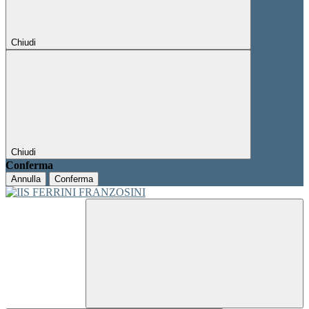
Chiudi
Chiudi
Conferma
Annulla
Conferma