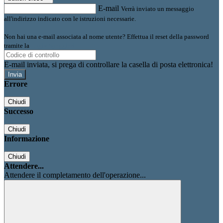
E-mail
Verrà inviato un messaggio
all'indirizzo indicato con le istruzioni necessarie.
Non hai una e-mail associata al nome utente? Effettua il reset della password
tramite la
Login Spaggiari
E-mail inviata, si prega di controllare la casella di posta elettronica!
Errore
Chiudi
Successo
Chiudi
Informazione
Chiudi
Attendere...
Attendere il completamento dell'operazione...