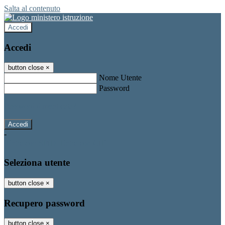
Salta al contenuto
Accedi
Accedi
button close
×
Nome Utente
Password
Password dimenticata?
-
Entra con SPID
Entra con CIE
Seleziona utente
button close
×
Recupero password
button close
×