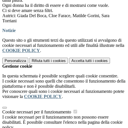
dalla paura.
Ogni donna ha il diritto di essere e di mostrarsi come vuole.
Ci si deve amare senza ﬁltri.
Autrici: Giada Del Boca, Cloe Farace, Matilde Gorini, Sara
Torriani
Notizie
Questo sito o gli strumenti terzi da questo utilizzati si avvalgono di
cookie necessari al funzionamento ed utili alle finalità illustrate nella
COOKIE POLICY
.
Personalizza
Rifiuta tutti
i cookies
Accetta tutti
i cookies
Gestione cookie
In questa schermata è possibile scegliere quali cookie consentire.
I cookie necessari sono quelli che consentono il funzionamento della
piattaforma e non è possibile disabilitarli.
Per conoscere quali sono i cookie necessari al funzionamento potete
visionare la
COOKIE POLICY
.
Cookie necessari per il funzionamento
I cookie necessari per il funzionamento non possono essere
disabilitati. È possibile consultare l'elenco nella pagina della cookie
policy.