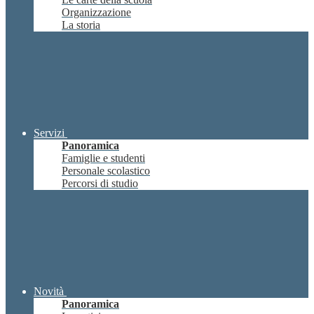
Organizzazione
La storia
Servizi
Panoramica
Famiglie e studenti
Personale scolastico
Percorsi di studio
Novità
Panoramica