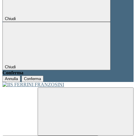
Chiudi
Chiudi
Conferma
Annulla
Conferma