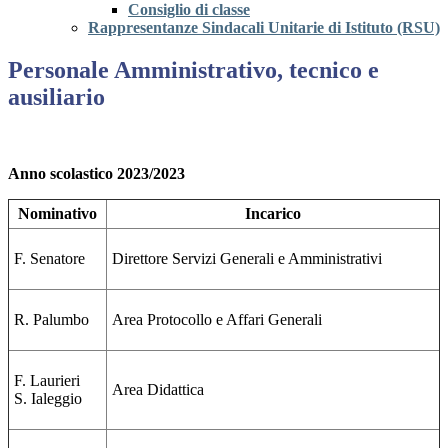
Consiglio di classe
Rappresentanze Sindacali Unitarie di Istituto (RSU)
Personale Amministrativo, tecnico e
ausiliario
Anno scolastico 2023/2023
Nominativo
Incarico
F. Senatore
Direttore Servizi Generali e Amministrativi
R. Palumbo
Area Protocollo e Affari Generali
F. Laurieri
Area Didattica
S. Ialeggio