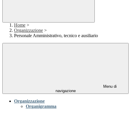
Home
>
Organizzazione
>
Personale Amministrativo, tecnico e ausiliario
Menu di
navigazione
Organizzazione
Organigramma