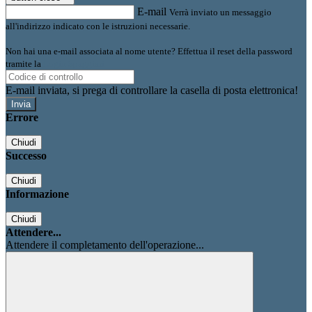
E-mail
Verrà inviato un messaggio
all'indirizzo indicato con le istruzioni necessarie.
Non hai una e-mail associata al nome utente? Effettua il reset della password
tramite la
Login Spaggiari
E-mail inviata, si prega di controllare la casella di posta elettronica!
Errore
Chiudi
Successo
Chiudi
Informazione
Chiudi
Attendere...
Attendere il completamento dell'operazione...