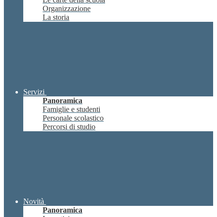
Organizzazione
La storia
Servizi
Panoramica
Famiglie e studenti
Personale scolastico
Percorsi di studio
Novità
Panoramica