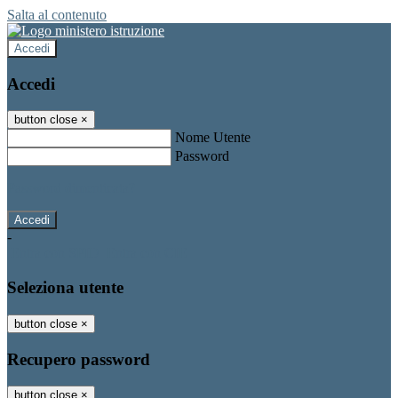
Salta al contenuto
Accedi
Accedi
button close
×
Nome Utente
Password
Password dimenticata?
-
Entra con SPID
Entra con CIE
Seleziona utente
button close
×
Recupero password
button close
×