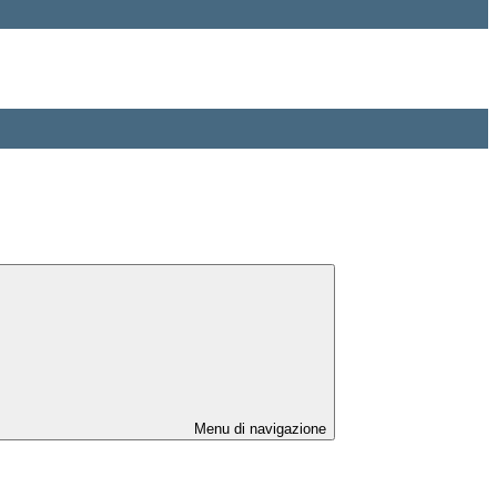
Menu di navigazione