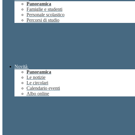
Panoramica
Famiglie e studenti
Personale scolastico
Percorsi di studio
Novità
Panoramica
Le notizie
Le circolari
Calendario eventi
Albo online