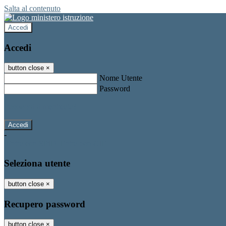
Salta al contenuto
Accedi
Accedi
button close
×
Nome Utente
Password
Password dimenticata?
-
Entra con SPID
Entra con CIE
Seleziona utente
button close
×
Recupero password
button close
×