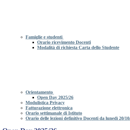
Famiglie e studenti
Orario ricevimento Docenti
Modalità di richiesta Carta dello Studente
Orientamento
Open Day 2025/26
Modulistica Privacy
Fatturazione elettronica
Orario settimanale di Istituto
Orario delle lezioni definitivo Docenti da lunedì 20/10