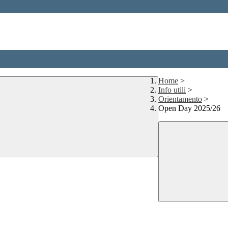
Home
>
Info utili
>
Orientamento
>
Open Day 2025/26