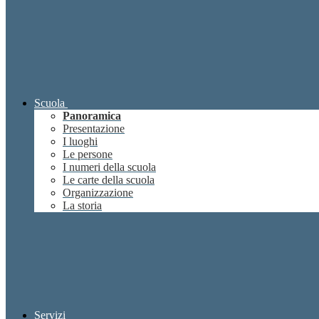
Scuola
Panoramica
Presentazione
I luoghi
Le persone
I numeri della scuola
Le carte della scuola
Organizzazione
La storia
Servizi