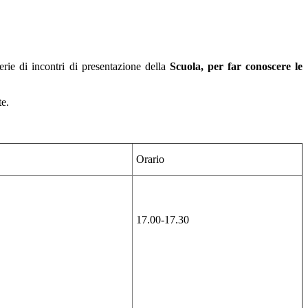
erie di incontri di presentazione della
Scuola, per far conoscere le
te.
Orario
17.00-17.30