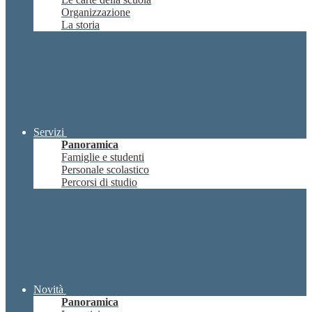
Organizzazione
La storia
Servizi
Panoramica
Famiglie e studenti
Personale scolastico
Percorsi di studio
Novità
Panoramica