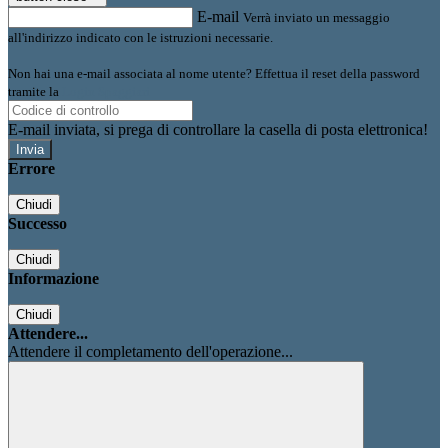
E-mail
Verrà inviato un messaggio
all'indirizzo indicato con le istruzioni necessarie.
Non hai una e-mail associata al nome utente? Effettua il reset della password
tramite la
Login Spaggiari
E-mail inviata, si prega di controllare la casella di posta elettronica!
Errore
Chiudi
Successo
Chiudi
Informazione
Chiudi
Attendere...
Attendere il completamento dell'operazione...