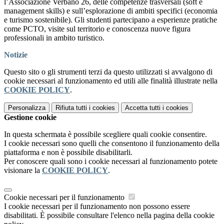
l’Associazione Verbano 26, delle competenze trasversali (soft e
management skills) e sull’esplorazione di ambiti specifici (economia
e turismo sostenibile). Gli studenti partecipano a esperienze pratiche
come PCTO, visite sul territorio e conoscenza nuove figura
professionali in ambito turistico.
Notizie
Questo sito o gli strumenti terzi da questo utilizzati si avvalgono di
cookie necessari al funzionamento ed utili alle finalità illustrate nella
COOKIE POLICY
.
Personalizza
Rifiuta tutti
i cookies
Accetta tutti
i cookies
Gestione cookie
In questa schermata è possibile scegliere quali cookie consentire.
I cookie necessari sono quelli che consentono il funzionamento della
piattaforma e non è possibile disabilitarli.
Per conoscere quali sono i cookie necessari al funzionamento potete
visionare la
COOKIE POLICY
.
Cookie necessari per il funzionamento
I cookie necessari per il funzionamento non possono essere
disabilitati. È possibile consultare l'elenco nella pagina della cookie