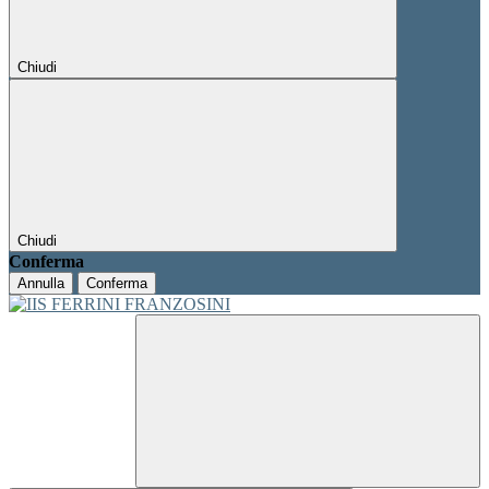
Chiudi
Chiudi
Conferma
Annulla
Conferma