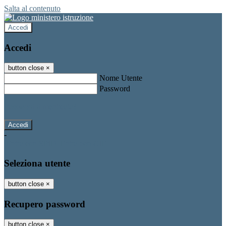
Salta al contenuto
Accedi
Accedi
button close
×
Nome Utente
Password
Password dimenticata?
-
Entra con SPID
Entra con CIE
Seleziona utente
button close
×
Recupero password
button close
×