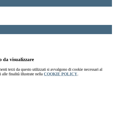
 da visualizzare
menti terzi da questo utilizzati si avvalgono di cookie necessari al
alle finalità illustrate nella
COOKIE POLICY
.