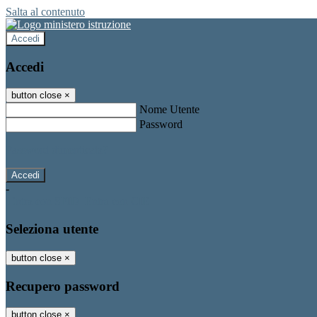
Salta al contenuto
Accedi
Accedi
button close
×
Nome Utente
Password
Password dimenticata?
-
Entra con SPID
Entra con CIE
Seleziona utente
button close
×
Recupero password
button close
×