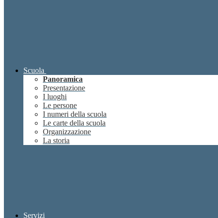
Scuola
Panoramica
Presentazione
I luoghi
Le persone
I numeri della scuola
Le carte della scuola
Organizzazione
La storia
Servizi