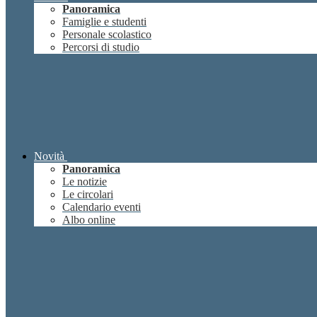
Panoramica
Famiglie e studenti
Personale scolastico
Percorsi di studio
Novità
Panoramica
Le notizie
Le circolari
Calendario eventi
Albo online