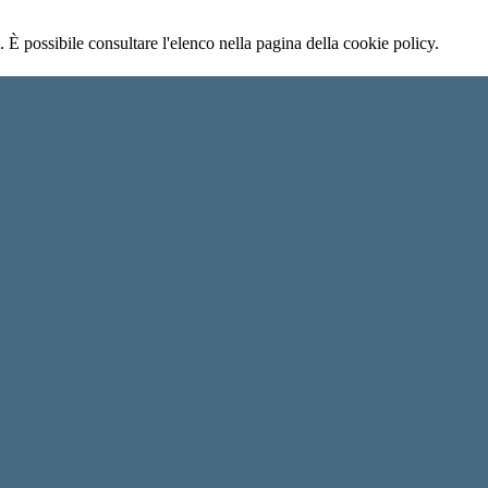
 È possibile consultare l'elenco nella pagina della cookie policy.