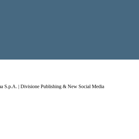
a S.p.A. | Divisione Publishing & New Social Media