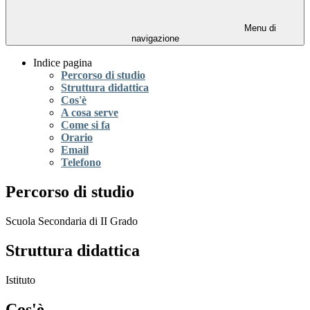
Menu di
navigazione
Indice pagina
Percorso di studio
Struttura didattica
Cos'è
A cosa serve
Come si fa
Orario
Email
Telefono
Percorso di studio
Scuola Secondaria di II Grado
Struttura didattica
Istituto
Cos'è