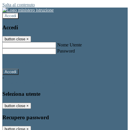
Salta al contenuto
Accedi
Accedi
button close
×
Nome Utente
Password
Password dimenticata?
-
Entra con SPID
Entra con CIE
Seleziona utente
button close
×
Recupero password
button close
×