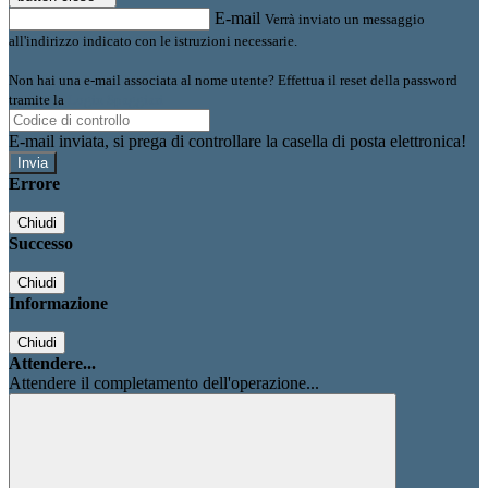
E-mail
Verrà inviato un messaggio
all'indirizzo indicato con le istruzioni necessarie.
Non hai una e-mail associata al nome utente? Effettua il reset della password
tramite la
Login Spaggiari
E-mail inviata, si prega di controllare la casella di posta elettronica!
Errore
Chiudi
Successo
Chiudi
Informazione
Chiudi
Attendere...
Attendere il completamento dell'operazione...