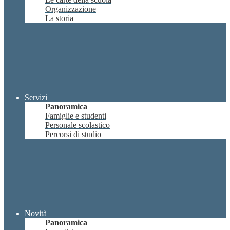
Organizzazione
La storia
Servizi
Panoramica
Famiglie e studenti
Personale scolastico
Percorsi di studio
Novità
Panoramica