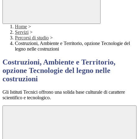
Home
>
Servizi
>
Percorsi di studio
>
Costruzioni, Ambiente e Territorio, opzione Tecnologie del
legno nelle costruzioni
Costruzioni, Ambiente e Territorio,
opzione Tecnologie del legno nelle
costruzioni
Gli Istituti Tecnici offrono una solida base culturale di carattere
scientifico e tecnologico.