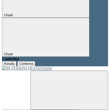
Chiudi
Chiudi
Conferma
Annulla
Conferma