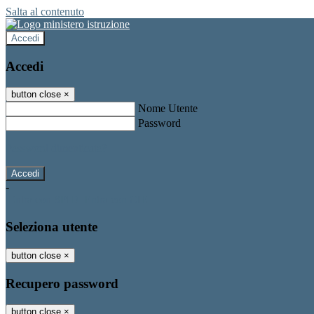
Salta al contenuto
Accedi
Accedi
button close
×
Nome Utente
Password
Password dimenticata?
-
Entra con SPID
Entra con CIE
Seleziona utente
button close
×
Recupero password
button close
×