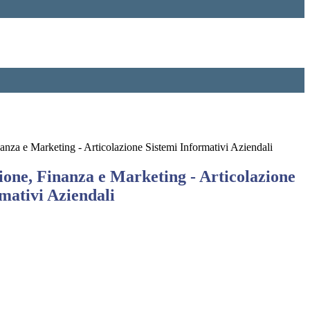
nza e Marketing - Articolazione Sistemi Informativi Aziendali
one, Finanza e Marketing - Articolazione
mativi Aziendali