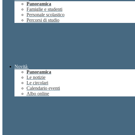
Panoramica
Famiglie e studenti
Personale scolastico
Percorsi di studio
Novità
Panoramica
Le notizie
Le circolari
Calendario eventi
Albo online