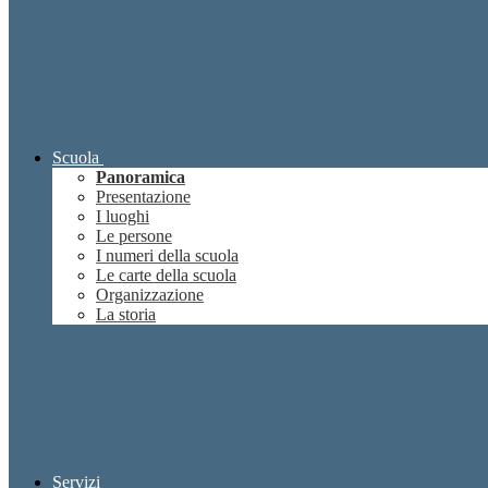
Scuola
Panoramica
Presentazione
I luoghi
Le persone
I numeri della scuola
Le carte della scuola
Organizzazione
La storia
Servizi