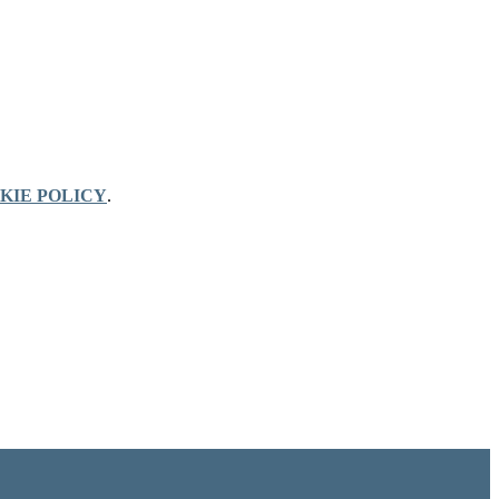
KIE POLICY
.