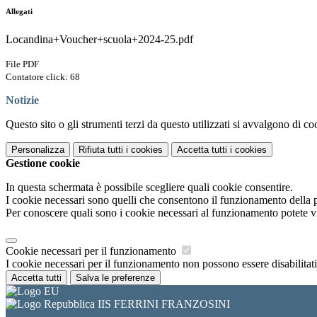
Allegati
Locandina+Voucher+scuola+2024-25.pdf
File PDF
Contatore click: 68
Notizie
Questo sito o gli strumenti terzi da questo utilizzati si avvalgono di coo
Personalizza
Rifiuta tutti
i cookies
Accetta tutti
i cookies
Gestione cookie
In questa schermata è possibile scegliere quali cookie consentire.
I cookie necessari sono quelli che consentono il funzionamento della pi
Per conoscere quali sono i cookie necessari al funzionamento potete v
Cookie necessari per il funzionamento
I cookie necessari per il funzionamento non possono essere disabilitati.
Accetta tutti
Salva le preferenze
IIS FERRINI FRANZOSINI