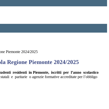
one Piemonte 2024/2025
la Regione Piemonte 2024/2025
udenti residenti in Piemonte, iscritti per l’anno scolastico
tatali e paritarie o agenzie formative accreditate per l’obbligo