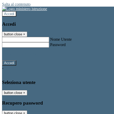
Salta al contenuto
Accedi
Accedi
button close
×
Nome Utente
Password
Password dimenticata?
-
Entra con SPID
Entra con CIE
Seleziona utente
button close
×
Recupero password
button close
×