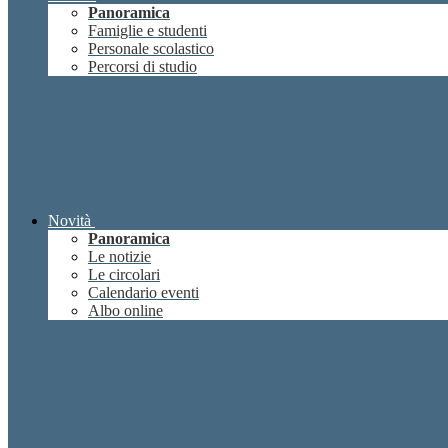
Panoramica
Famiglie e studenti
Personale scolastico
Percorsi di studio
Novità
Panoramica
Le notizie
Le circolari
Calendario eventi
Albo online