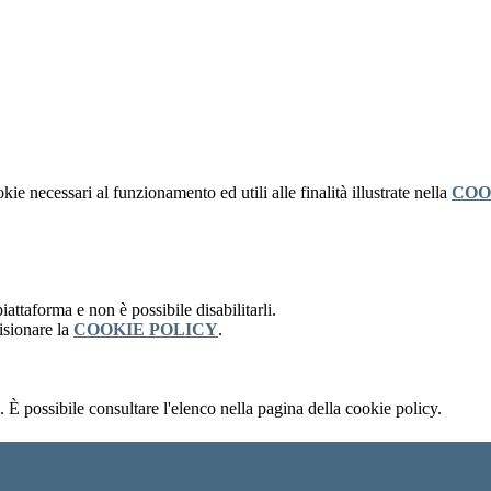
kie necessari al funzionamento ed utili alle finalità illustrate nella
COO
attaforma e non è possibile disabilitarli.
isionare la
COOKIE POLICY
.
 È possibile consultare l'elenco nella pagina della cookie policy.