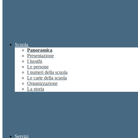
Scuola
Panoramica
Presentazione
I luoghi
Le persone
I numeri della scuola
Le carte della scuola
Organizzazione
La storia
Servizi