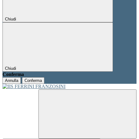
Chiudi
Chiudi
Conferma
Annulla
Conferma