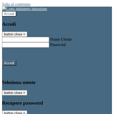
Salta al contenuto
Accedi
Accedi
button close
×
Nome Utente
Password
Password dimenticata?
-
Entra con SPID
Entra con CIE
Seleziona utente
button close
×
Recupero password
button close
×