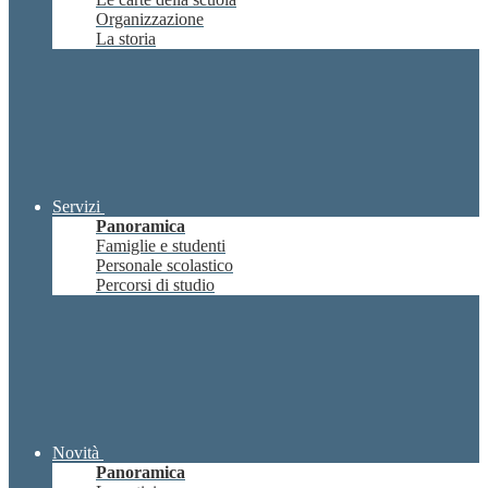
Organizzazione
La storia
Servizi
Panoramica
Famiglie e studenti
Personale scolastico
Percorsi di studio
Novità
Panoramica