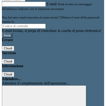
E-mail
Verrà inviato un messaggio
all'indirizzo indicato con le istruzioni necessarie.
Non hai una e-mail associata al nome utente? Effettua il reset della password
tramite la
Login Spaggiari
E-mail inviata, si prega di controllare la casella di posta elettronica!
Errore
Chiudi
Successo
Chiudi
Informazione
Chiudi
Attendere...
Attendere il completamento dell'operazione...