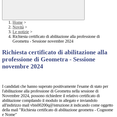
Home
>
Novità
>
Le notizie
>
Richiesta certificato di abilitazione alla professione di
Geometra - Sessione novembre 2024
Richiesta certificato di abilitazione alla
professione di Geometra - Sessione
novembre 2024
I candidati che hanno superato positivamente l'esame di stato per
l'abilitazione alla professione di Geometra nella sessione di
Novembre 2024, possono richiedere il relativo certificato di
abilitazione compilando il modulo in allegato e inviandolo
all'indirizzo mail vbis00200q@istruzione.it indicando come oggetto
della mail "Richiesta certificato di abilitazione geometra - Cognome
e Nome"