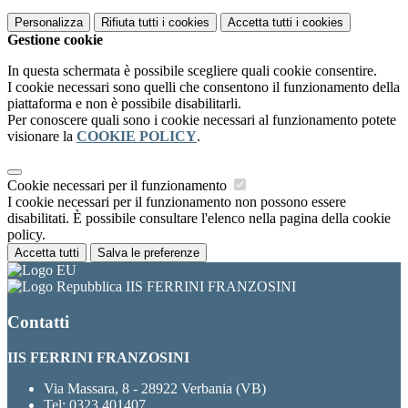
Personalizza
Rifiuta tutti
i cookies
Accetta tutti
i cookies
Gestione cookie
In questa schermata è possibile scegliere quali cookie consentire.
I cookie necessari sono quelli che consentono il funzionamento della
piattaforma e non è possibile disabilitarli.
Per conoscere quali sono i cookie necessari al funzionamento potete
visionare la
COOKIE POLICY
.
Cookie necessari per il funzionamento
I cookie necessari per il funzionamento non possono essere
disabilitati. È possibile consultare l'elenco nella pagina della cookie
policy.
Accetta tutti
Salva le preferenze
IIS FERRINI FRANZOSINI
Contatti
IIS FERRINI FRANZOSINI
Via Massara, 8 - 28922 Verbania (VB)
Tel:
0323 401407