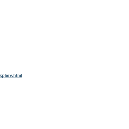
xplore.html