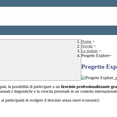
Home
>
Novità
>
Le notizie
>
Progetto Explore+
Progetto Exp
pati, la possibilità di partecipare a un
tirocinio professionalizzante gr
ionali e linguistiche e la crescita personale in un contesto internazional
 ai partecipanti di svolgere il tirocinio senza oneri economici: