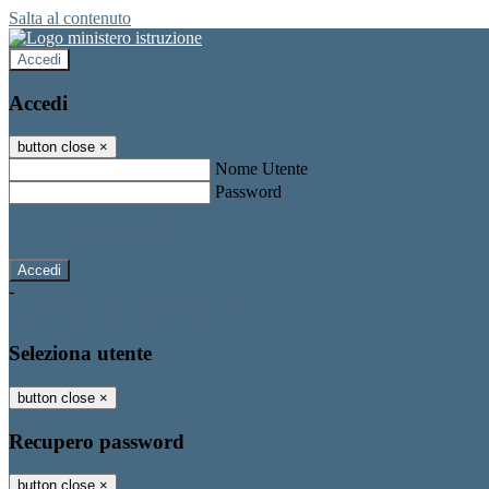
Salta al contenuto
Accedi
Accedi
button close
×
Nome Utente
Password
Password dimenticata?
-
Entra con SPID
Entra con CIE
Seleziona utente
button close
×
Recupero password
button close
×