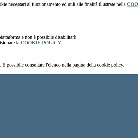
kie necessari al funzionamento ed utili alle finalità illustrate nella
COO
attaforma e non è possibile disabilitarli.
isionare la
COOKIE POLICY
.
 È possibile consultare l'elenco nella pagina della cookie policy.