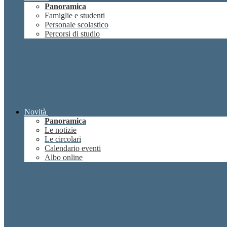
Panoramica
Famiglie e studenti
Personale scolastico
Percorsi di studio
Novità
Panoramica
Le notizie
Le circolari
Calendario eventi
Albo online