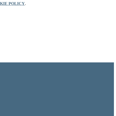
KIE POLICY
.