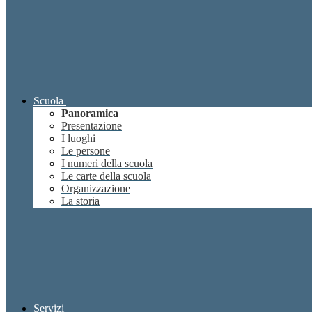
Scuola
Panoramica
Presentazione
I luoghi
Le persone
I numeri della scuola
Le carte della scuola
Organizzazione
La storia
Servizi