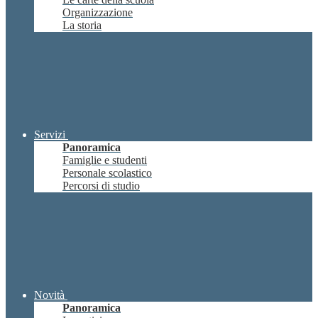
Organizzazione
La storia
Servizi
Panoramica
Famiglie e studenti
Personale scolastico
Percorsi di studio
Novità
Panoramica