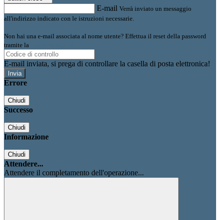
E-mail
Verrà inviato un messaggio
all'indirizzo indicato con le istruzioni necessarie.
Non hai una e-mail associata al nome utente? Effettua il reset della password
tramite la
Login Spaggiari
E-mail inviata, si prega di controllare la casella di posta elettronica!
Errore
Chiudi
Successo
Chiudi
Informazione
Chiudi
Attendere...
Attendere il completamento dell'operazione...