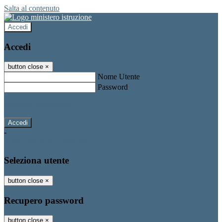
Salta al contenuto
Accedi
Accedi
button close
×
Nome Utente
Password
Password dimenticata?
-
Entra con SPID
Entra con CIE
Seleziona utente
button close
×
Recupero password
button close
×