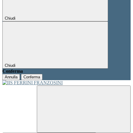
Chiudi
Chiudi
Conferma
Annulla
Conferma