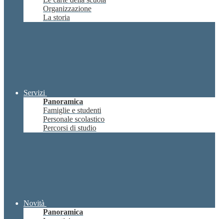
Organizzazione
La storia
Servizi
Panoramica
Famiglie e studenti
Personale scolastico
Percorsi di studio
Novità
Panoramica