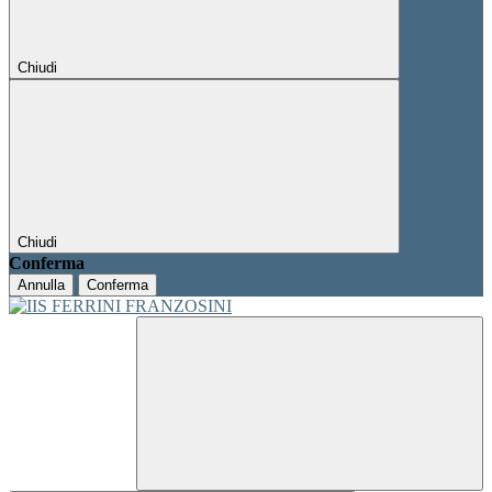
Chiudi
Chiudi
Conferma
Annulla
Conferma