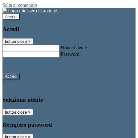
Salta al contenuto
Accedi
Accedi
button close
×
Nome Utente
Password
Password dimenticata?
-
Entra con SPID
Entra con CIE
Seleziona utente
button close
×
Recupero password
button close
×