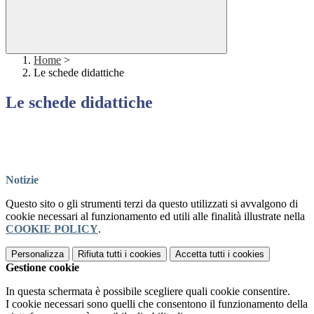
Home
>
Le schede didattiche
Le schede didattiche
Notizie
Questo sito o gli strumenti terzi da questo utilizzati si avvalgono di
cookie necessari al funzionamento ed utili alle finalità illustrate nella
COOKIE POLICY
.
Personalizza
Rifiuta tutti
i cookies
Accetta tutti
i cookies
Gestione cookie
In questa schermata è possibile scegliere quali cookie consentire.
I cookie necessari sono quelli che consentono il funzionamento della