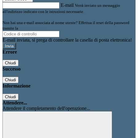
E-mail
Verrà inviato un messaggio
all'indirizzo indicato con le istruzioni necessarie.
Non hai una e-mail associata al nome utente? Effettua il reset della password
tramite la
Login Spaggiari
E-mail inviata, si prega di controllare la casella di posta elettronica!
Errore
Chiudi
Successo
Chiudi
Informazione
Chiudi
Attendere...
Attendere il completamento dell'operazione...