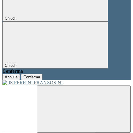
Chiudi
Chiudi
Conferma
Annulla
Conferma