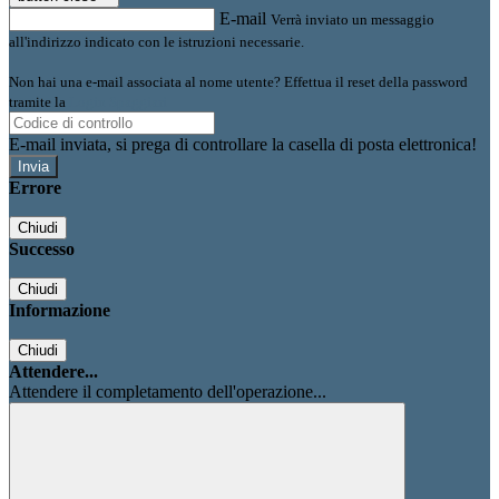
E-mail
Verrà inviato un messaggio
all'indirizzo indicato con le istruzioni necessarie.
Non hai una e-mail associata al nome utente? Effettua il reset della password
tramite la
Login Spaggiari
E-mail inviata, si prega di controllare la casella di posta elettronica!
Errore
Chiudi
Successo
Chiudi
Informazione
Chiudi
Attendere...
Attendere il completamento dell'operazione...