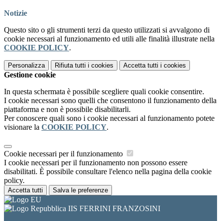
Notizie
Questo sito o gli strumenti terzi da questo utilizzati si avvalgono di
cookie necessari al funzionamento ed utili alle finalità illustrate nella
COOKIE POLICY
.
Personalizza
Rifiuta tutti
i cookies
Accetta tutti
i cookies
Gestione cookie
In questa schermata è possibile scegliere quali cookie consentire.
I cookie necessari sono quelli che consentono il funzionamento della
piattaforma e non è possibile disabilitarli.
Per conoscere quali sono i cookie necessari al funzionamento potete
visionare la
COOKIE POLICY
.
Cookie necessari per il funzionamento
I cookie necessari per il funzionamento non possono essere
disabilitati. È possibile consultare l'elenco nella pagina della cookie
policy.
Accetta tutti
Salva le preferenze
IIS FERRINI FRANZOSINI