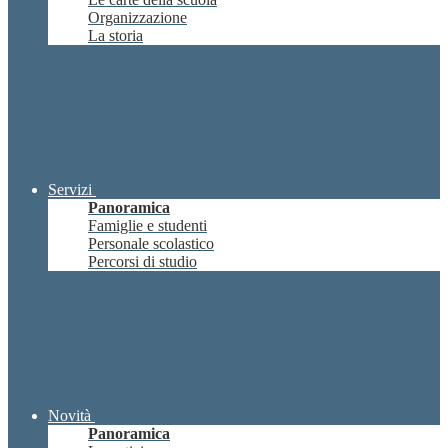
Organizzazione
La storia
Servizi
Panoramica
Famiglie e studenti
Personale scolastico
Percorsi di studio
Novità
Panoramica