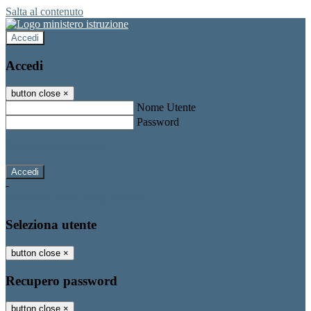
Salta al contenuto
Accedi
Accedi
button close
×
Nome Utente
Password
Password dimenticata?
-
Entra con SPID
Entra con CIE
Seleziona utente
button close
×
Recupero password
button close
×