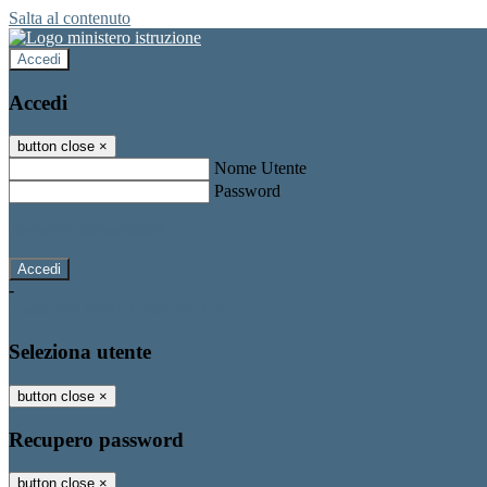
Salta al contenuto
Accedi
Accedi
button close
×
Nome Utente
Password
Password dimenticata?
-
Entra con SPID
Entra con CIE
Seleziona utente
button close
×
Recupero password
button close
×