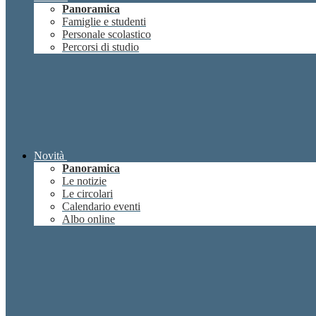
Panoramica
Famiglie e studenti
Personale scolastico
Percorsi di studio
Novità
Panoramica
Le notizie
Le circolari
Calendario eventi
Albo online