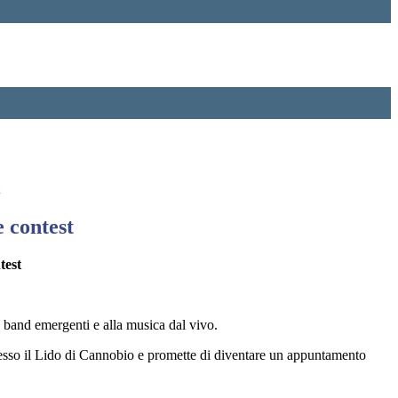
 contest
 band emergenti e alla musica dal vivo.
sso il Lido di Cannobio e promette di diventare un appuntamento