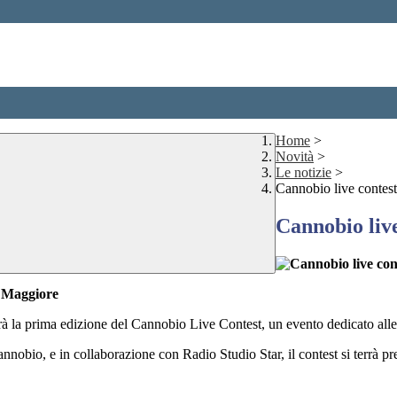
Home
>
Novità
>
Le notizie
>
Cannobio live contest
Cannobio live
o Maggiore
à la prima edizione del Cannobio Live Contest, un evento dedicato alle
, e in collaborazione con Radio Studio Star, il contest si terrà pre