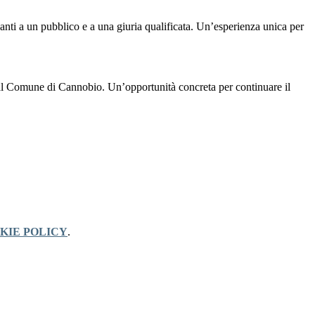
avanti a un pubblico e a una giuria qualificata. Un’esperienza unica per
 dal Comune di Cannobio. Un’opportunità concreta per continuare il
KIE POLICY
.