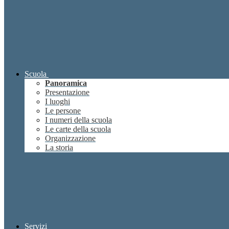
Scuola
Panoramica
Presentazione
I luoghi
Le persone
I numeri della scuola
Le carte della scuola
Organizzazione
La storia
Servizi