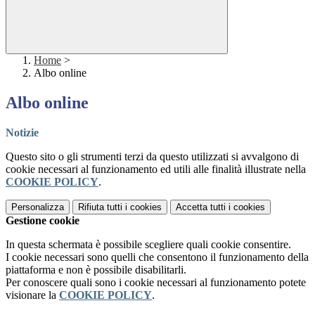
Home
>
Albo online
Albo online
Notizie
Questo sito o gli strumenti terzi da questo utilizzati si avvalgono di
cookie necessari al funzionamento ed utili alle finalità illustrate nella
COOKIE POLICY
.
Personalizza
Rifiuta tutti
i cookies
Accetta tutti
i cookies
Gestione cookie
In questa schermata è possibile scegliere quali cookie consentire.
I cookie necessari sono quelli che consentono il funzionamento della
piattaforma e non è possibile disabilitarli.
Per conoscere quali sono i cookie necessari al funzionamento potete
visionare la
COOKIE POLICY
.