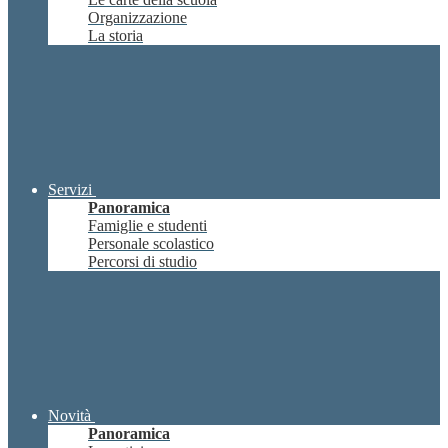
Organizzazione
La storia
Servizi
Panoramica
Famiglie e studenti
Personale scolastico
Percorsi di studio
Novità
Panoramica