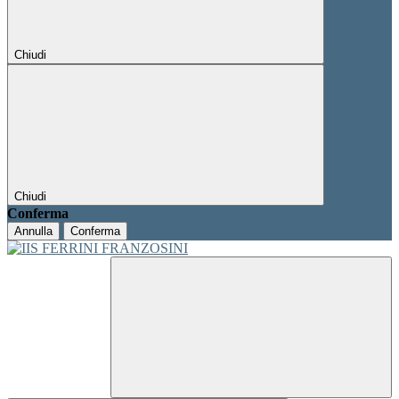
Chiudi
Chiudi
Conferma
Annulla
Conferma