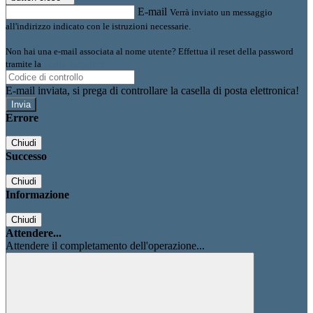
E-mail
Verrà inviato un messaggio
all'indirizzo indicato con le istruzioni necessarie.
Non hai una e-mail associata al nome utente? Effettua il reset della password
tramite la
Login Spaggiari
E-mail inviata, si prega di controllare la casella di posta elettronica!
Errore
Chiudi
Successo
Chiudi
Informazione
Chiudi
Attendere...
Attendere il completamento dell'operazione...