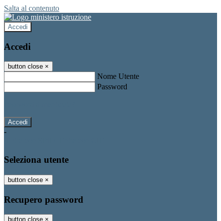
Salta al contenuto
Accedi
Accedi
button close
×
Nome Utente
Password
Password dimenticata?
-
Entra con SPID
Entra con CIE
Seleziona utente
button close
×
Recupero password
button close
×