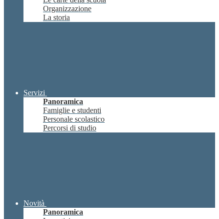
Organizzazione
La storia
Servizi
Panoramica
Famiglie e studenti
Personale scolastico
Percorsi di studio
Novità
Panoramica