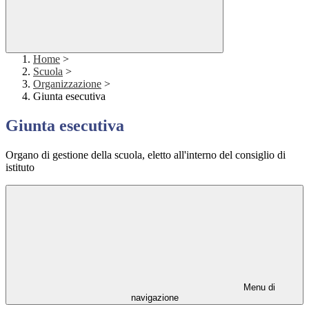
Home
>
Scuola
>
Organizzazione
>
Giunta esecutiva
Giunta esecutiva
Organo di gestione della scuola, eletto all'interno del consiglio di
istituto
Menu di
navigazione