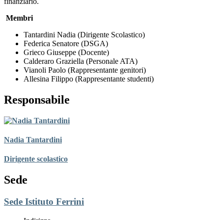
finanziario.
Membri
Tantardini Nadia (Dirigente Scolastico)
Federica Senatore (DSGA)
Grieco Giuseppe (Docente)
Calderaro Graziella (Personale ATA)
Vianoli Paolo (Rappresentante genitori)
Allesina Filippo (Rappresentante studenti)
Responsabile
Nadia Tantardini
Dirigente scolastico
Sede
Sede Istituto Ferrini