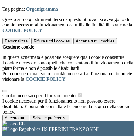
Tag pagina:
Organigramma
Questo sito o gli strumenti terzi da questo utilizzati si avvalgono di
cookie necessari al funzionamento ed utili alle finalità illustrate nella
COOKIE POLICY
.
Personalizza
Rifiuta tutti
i cookies
Accetta tutti
i cookies
Gestione cookie
In questa schermata è possibile scegliere quali cookie consentire.
I cookie necessari sono quelli che consentono il funzionamento della
piattaforma e non è possibile disabilitarli.
Per conoscere quali sono i cookie necessari al funzionamento potete
visionare la
COOKIE POLICY
.
Cookie necessari per il funzionamento
I cookie necessari per il funzionamento non possono essere
disabilitati. È possibile consultare l'elenco nella pagina della cookie
policy.
Accetta tutti
Salva le preferenze
IIS FERRINI FRANZOSINI