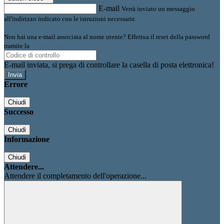
E-mail
Verrà inviato un messaggio
all'indirizzo indicato con le istruzioni necessarie.
Non hai una e-mail associata al nome utente? Effettua il reset della password
tramite la
Login Spaggiari
E-mail inviata, si prega di controllare la casella di posta elettronica!
Errore
Chiudi
Successo
Chiudi
Informazione
Chiudi
Attendere...
Attendere il completamento dell'operazione...