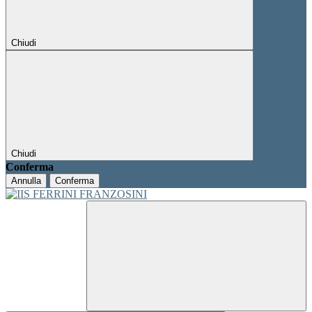
Chiudi
Chiudi
Conferma
Annulla
Conferma