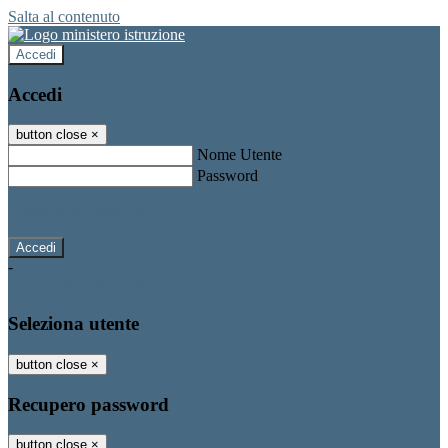
Salta al contenuto
Accedi
Accedi
button close
×
Nome Utente
Password
Password dimenticata?
-
Entra con SPID
Entra con CIE
Seleziona utente
button close
×
Recupero password
button close
×