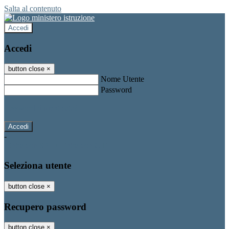
Salta al contenuto
Accedi
Accedi
button close
×
Nome Utente
Password
Password dimenticata?
-
Entra con SPID
Entra con CIE
Seleziona utente
button close
×
Recupero password
button close
×