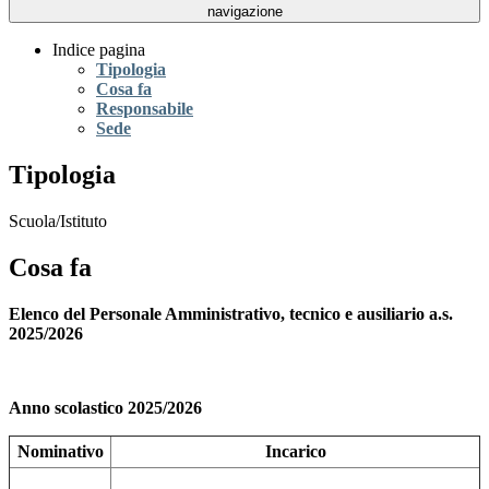
navigazione
Indice pagina
Tipologia
Cosa fa
Responsabile
Sede
Tipologia
Scuola/Istituto
Cosa fa
Elenco del Personale Amministrativo, tecnico e ausiliario a.s.
2025/2026
Anno scolastico 2025/2026
Nominativo
Incarico