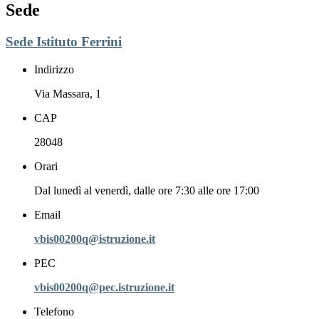
Sede
Sede Istituto Ferrini
Indirizzo
Via Massara, 1
CAP
28048
Orari
Dal lunedì al venerdì, dalle ore 7:30 alle ore 17:00
Email
vbis00200q@istruzione.it
PEC
vbis00200q@pec.istruzione.it
Telefono