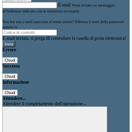
E-mail
Verrà inviato un messaggio
all'indirizzo indicato con le istruzioni necessarie.
Non hai una e-mail associata al nome utente? Effettua il reset della password
tramite la
Login Spaggiari
E-mail inviata, si prega di controllare la casella di posta elettronica!
Errore
Chiudi
Successo
Chiudi
Informazione
Chiudi
Attendere...
Attendere il completamento dell'operazione...