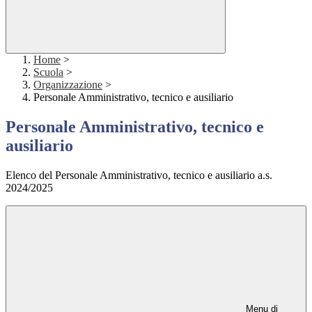
Home
>
Scuola
>
Organizzazione
>
Personale Amministrativo, tecnico e ausiliario
Personale Amministrativo, tecnico e
ausiliario
Elenco del Personale Amministrativo, tecnico e ausiliario a.s.
2024/2025
Menu di