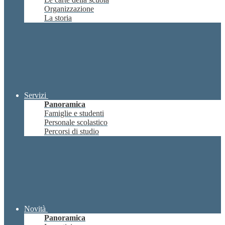
Organizzazione
La storia
Servizi
Panoramica
Famiglie e studenti
Personale scolastico
Percorsi di studio
Novità
Panoramica