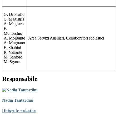
G. Di Profio
C. Magistris
A. Magistris
F.
Monorchio
A. Morgante
Area Servizi Ausiliari, Collaboratori scolastici
A. Mugnano
E. Shahini
R. Vallante
M. Santoro
M. Sgarra
Responsabile
Nadia Tantardini
Dirigente scolastico