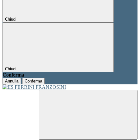
Chiudi
Chiudi
Conferma
Annulla
Conferma