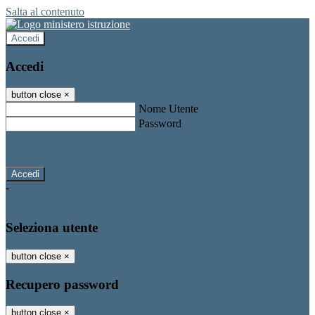
Salta al contenuto
Accedi
Accedi
button close
×
Nome Utente
Password
Password dimenticata?
-
Entra con SPID
Entra con CIE
Seleziona utente
button close
×
Recupero password
button close
×