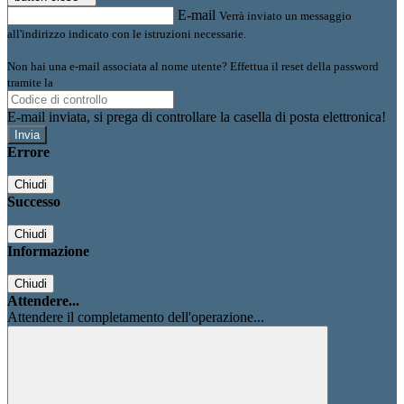
E-mail
Verrà inviato un messaggio
all'indirizzo indicato con le istruzioni necessarie.
Non hai una e-mail associata al nome utente? Effettua il reset della password
tramite la
Login Spaggiari
E-mail inviata, si prega di controllare la casella di posta elettronica!
Errore
Chiudi
Successo
Chiudi
Informazione
Chiudi
Attendere...
Attendere il completamento dell'operazione...