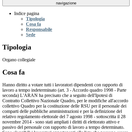
navigazione
Indice pagina
Tipologia
Cosa fa
Responsabile
Sede
Tipologia
Organo collegiale
Cosa fa
Hanno diritto a votare tutti i lavoratori dipendenti con rapporto di
lavoro a tempo indeterminato (art. 3 - Accordo quadro 1998 - Parte
seconda) L'ARAN ha precisato che a seguito dell'Ipotesi di
Contratto Collettivo Nazionale Quadro, per le modifiche all'accordo
collettivo Quadro per la costituzione delle RSU per il personale dei
comparti delle pubbliche amministrazioni e per la definizione del
relativo regolamento elettorale del 7 agosto 1998 - sottoscritta il 28
novembre 2014 - sono stati ampliati i diritti di elettorato attivo e
passivo del personale con rapporto di lavoro a tempo determinato.