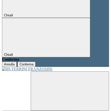
Chiudi
Chiudi
Conferma
Annulla
Conferma