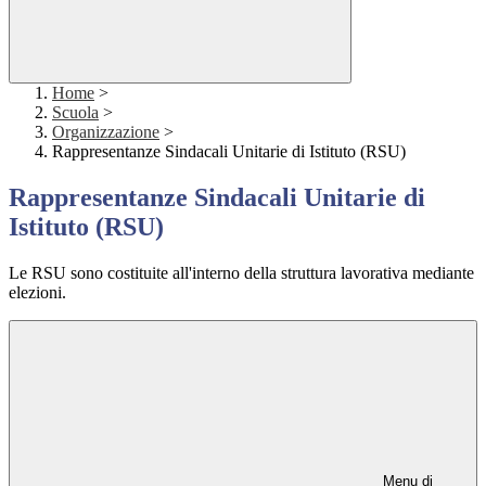
Home
>
Scuola
>
Organizzazione
>
Rappresentanze Sindacali Unitarie di Istituto (RSU)
Rappresentanze Sindacali Unitarie di
Istituto (RSU)
Le RSU sono costituite all'interno della struttura lavorativa mediante
elezioni.
Menu di