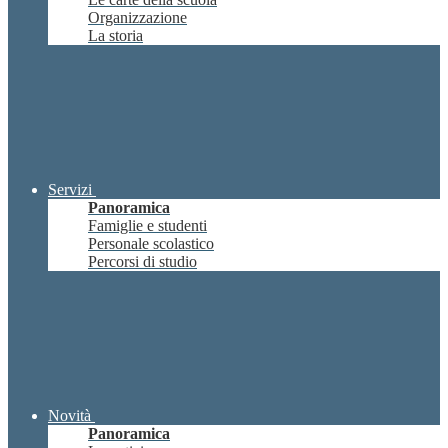
Organizzazione
La storia
Servizi
Panoramica
Famiglie e studenti
Personale scolastico
Percorsi di studio
Novità
Panoramica