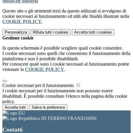
sindacale unitaria
Questo sito o gli strumenti terzi da questo utilizzati si avvalgono di
cookie necessari al funzionamento ed utili alle finalità illustrate nella
COOKIE POLICY
.
Personalizza
Rifiuta tutti
i cookies
Accetta tutti
i cookies
Gestione cookie
In questa schermata è possibile scegliere quali cookie consentire.
I cookie necessari sono quelli che consentono il funzionamento della
piattaforma e non è possibile disabilitarli.
Per conoscere quali sono i cookie necessari al funzionamento potete
visionare la
COOKIE POLICY
.
Cookie necessari per il funzionamento
I cookie necessari per il funzionamento non possono essere
disabilitati. È possibile consultare l'elenco nella pagina della cookie
policy.
Accetta tutti
Salva le preferenze
IIS FERRINI FRANZOSINI
Contatti