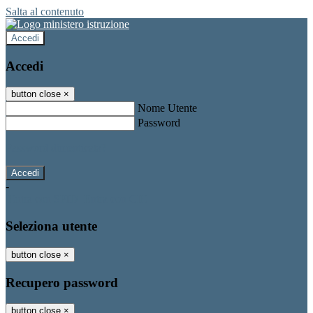
Salta al contenuto
Accedi
Accedi
button close
×
Nome Utente
Password
Password dimenticata?
-
Entra con SPID
Entra con CIE
Seleziona utente
button close
×
Recupero password
button close
×