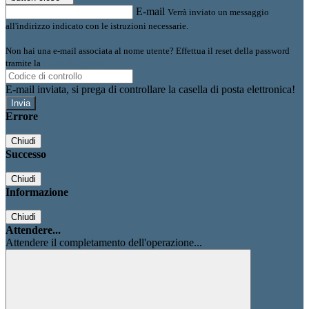
E-mail
Verrà inviato un messaggio
all'indirizzo indicato con le istruzioni necessarie.
Non hai una e-mail associata al nome utente? Effettua il reset della password
tramite la
Login Spaggiari
E-mail inviata, si prega di controllare la casella di posta elettronica!
Errore
Chiudi
Successo
Chiudi
Informazione
Chiudi
Attendere...
Attendere il completamento dell'operazione...