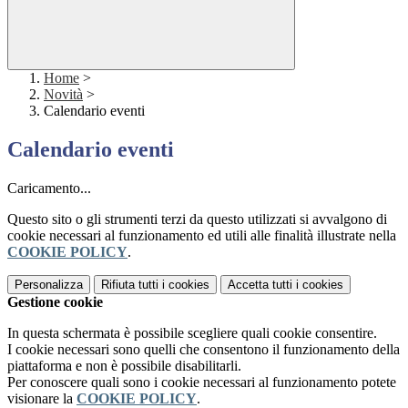
Home
>
Novità
>
Calendario eventi
Calendario eventi
Caricamento...
Questo sito o gli strumenti terzi da questo utilizzati si avvalgono di
cookie necessari al funzionamento ed utili alle finalità illustrate nella
COOKIE POLICY
.
Personalizza
Rifiuta tutti
i cookies
Accetta tutti
i cookies
Gestione cookie
In questa schermata è possibile scegliere quali cookie consentire.
I cookie necessari sono quelli che consentono il funzionamento della
piattaforma e non è possibile disabilitarli.
Per conoscere quali sono i cookie necessari al funzionamento potete
visionare la
COOKIE POLICY
.