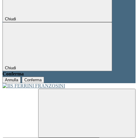
Chiudi
Chiudi
Conferma
Annulla
Conferma