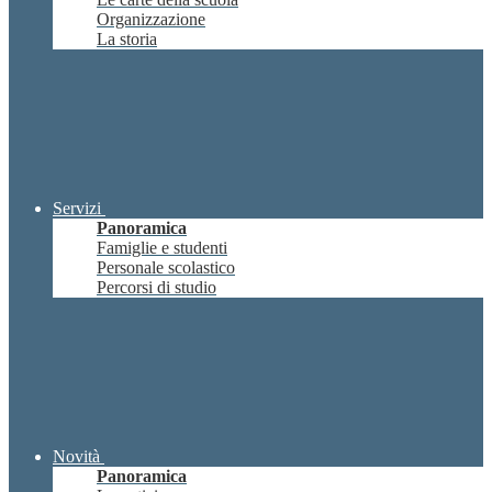
Organizzazione
La storia
Servizi
Panoramica
Famiglie e studenti
Personale scolastico
Percorsi di studio
Novità
Panoramica