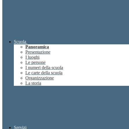
Scuola
Panoramica
Presentazione
I luoghi
Le persone
I numeri della scuola
Le carte della scuola
Organizzazione
La storia
Servizi