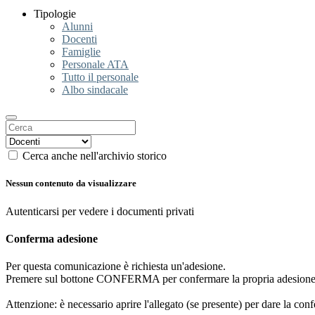
Tipologie
Alunni
Docenti
Famiglie
Personale ATA
Tutto il personale
Albo sindacale
Cerca anche nell'archivio storico
Nessun contenuto da visualizzare
Autenticarsi per vedere i documenti privati
Conferma adesione
Per questa comunicazione è richiesta un'adesione.
Premere sul bottone CONFERMA per confermare la propria adesione
Attenzione: è necessario aprire l'allegato (se presente) per dare la conf