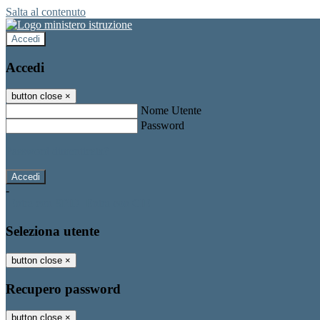
Salta al contenuto
Accedi
Accedi
button close
×
Nome Utente
Password
Password dimenticata?
-
Entra con SPID
Entra con CIE
Seleziona utente
button close
×
Recupero password
button close
×