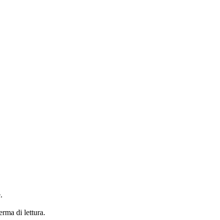
.
erma di lettura.