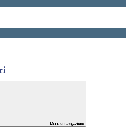
ri
Menu di navigazione