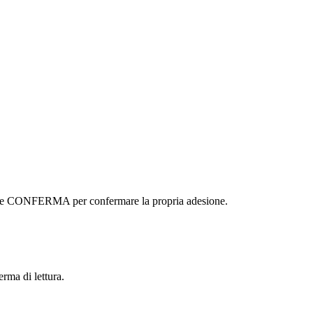
ottone CONFERMA per confermare la propria adesione.
erma di lettura.