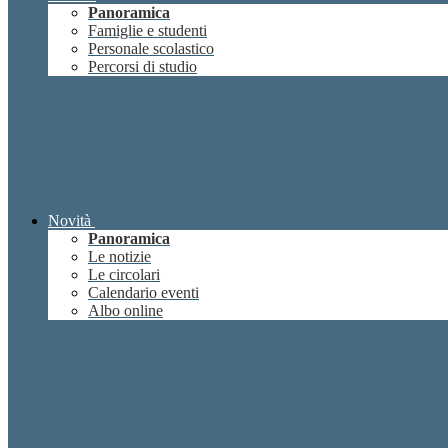
Panoramica
Famiglie e studenti
Personale scolastico
Percorsi di studio
Novità
Panoramica
Le notizie
Le circolari
Calendario eventi
Albo online